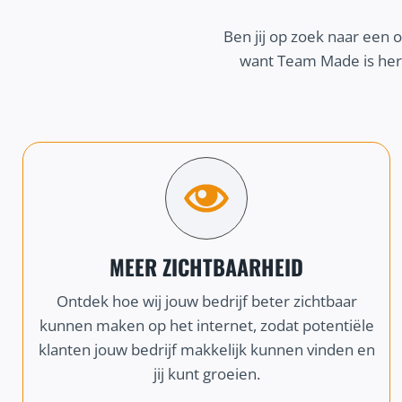
Ben jij op zoek naar een 
want Team Made is here
MEER ZICHTBAARHEID
Ontdek hoe wij jouw bedrijf beter zichtbaar
kunnen maken op het internet, zodat potentiële
klanten jouw bedrijf makkelijk kunnen vinden en
jij kunt groeien.