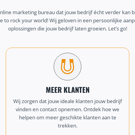
online marketing bureau dat jouw bedrijf écht verder kan 
 to rock your world! Wij geloven in een persoonlijke aa
oplossingen die jouw bedrijf laten groeien. Let’s go!
MEER KLANTEN
Wij zorgen dat jouw ideale klanten jouw bedrijf
vinden en contact opnemen. Ontdek hoe we
helpen om meer geschikte klanten aan te
trekken.