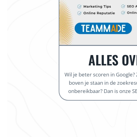
ALLES OV
Wil je beter scoren in Google?
boven je staan in de zoekresul
onbereikbaar? Dan is onze SE