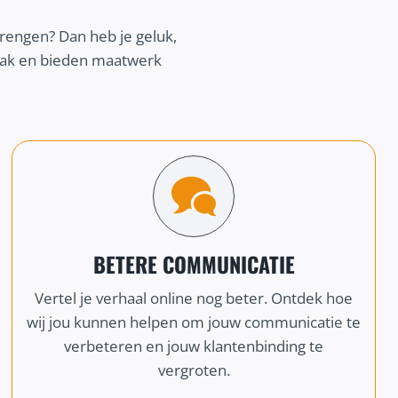
brengen? Dan heb je geluk,
npak en bieden maatwerk
BETERE COMMUNICATIE
Vertel je verhaal online nog beter. Ontdek hoe
wij jou kunnen helpen om jouw communicatie te
verbeteren en jouw klantenbinding te
vergroten.