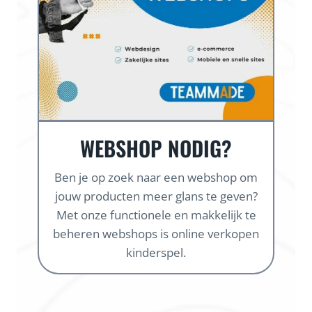
WEBSHOP NODIG?
Ben je op zoek naar een webshop om
jouw producten meer glans te geven?
Met onze functionele en makkelijk te
beheren webshops is online verkopen
kinderspel.