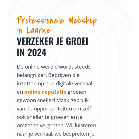
Professionele Webshop
in Laarne
VERZEKER JE GROEI
IN 2024
De online wereld wordt steeds
belangrijker. Bedrijven die
inzetten op hun digitale verhaal
en
online reputatie
groeien
gewoon sneller! Maak gebruik
van de opportuniteiten om zelf
ook sneller te groeien en je
omzet te vergroten. Wij luisteren
naar je verhaal, we bespreken je