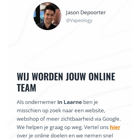
Jason Depoorter
@Vapeology
WIJ WORDEN JOUW ONLINE
TEAM
Als ondernemer
in Laarne
ben je
misschien op zoek naar een website,
webshop of meer zichtbaarheid via Google.
We helpen je graag op weg. Vertel ons
hier
over je online doelen en we nemen snel