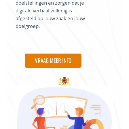
doelstellingen en zorgen dat je
digitale verhaal volledig is
afgesteld op jouw zaak en jouw
doelgroep.
VRAAG MEER INFO