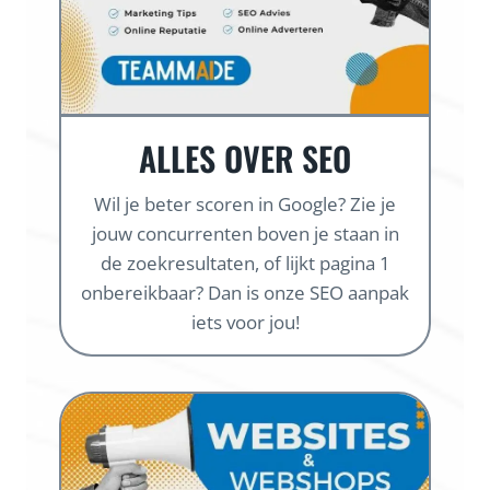
ALLES OVER SEO
Wil je beter scoren in Google? Zie je
jouw concurrenten boven je staan in
de zoekresultaten, of lijkt pagina 1
onbereikbaar? Dan is onze SEO aanpak
iets voor jou!