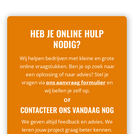
HEB JE ONLINE HULP
NODIG?
Wij helpen bedrijven met kleine en grote
online vraagstukken. Ben je op zoek naar
een oplossing of naar advies? Stel je
vragen via
ons aanvraag formulier
en
wij bellen je zelf op.
OF
CONTACTEER ONS VANDAAG NOG
We geven altijd feedback en advies. We
leren jouw project graag beter kennen.