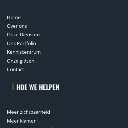
Home
Over ons
Onze Diensten
Ons Portfolio
Kenniscentrum
Onze gidsen
Contact
HOE WE HELPEN
Meer zichtbaarheid
Meer klanten