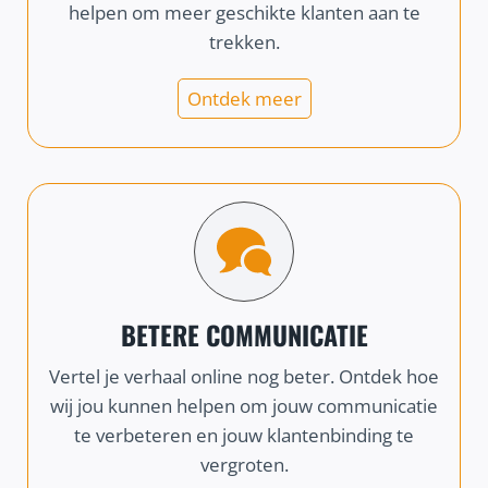
helpen om meer geschikte klanten aan te
trekken.
Ontdek meer
BETERE COMMUNICATIE
Vertel je verhaal online nog beter. Ontdek hoe
wij jou kunnen helpen om jouw communicatie
te verbeteren en jouw klantenbinding te
vergroten.