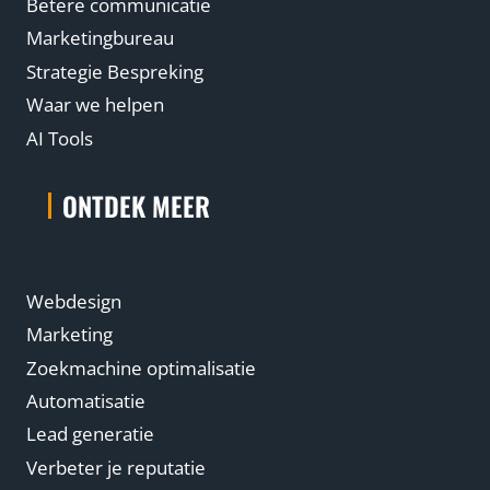
Betere communicatie
Marketingbureau
Strategie Bespreking
Waar we helpen
AI Tools
ONTDEK MEER
Webdesign
Marketing
Zoekmachine optimalisatie
Automatisatie
Lead generatie
Verbeter je reputatie