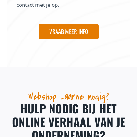
contact met je op.
VRAAG MEER INFO
Webshop Laarne nodig?
HULP NODIG BIJ HET
ONLINE VERHAAL VAN JE
ONDERNEMING?