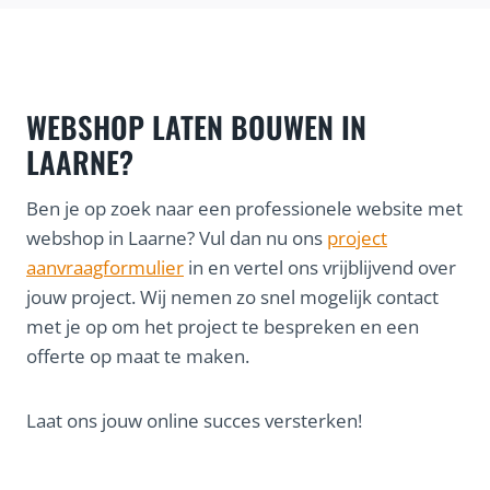
WEBSHOP LATEN BOUWEN IN
LAARNE?
Ben je op zoek naar een professionele website met
webshop in Laarne? Vul dan nu ons
project
aanvraagformulier
in en vertel ons vrijblijvend over
jouw project. Wij nemen zo snel mogelijk contact
met je op om het project te bespreken en een
offerte op maat te maken.
Laat ons jouw online succes versterken!