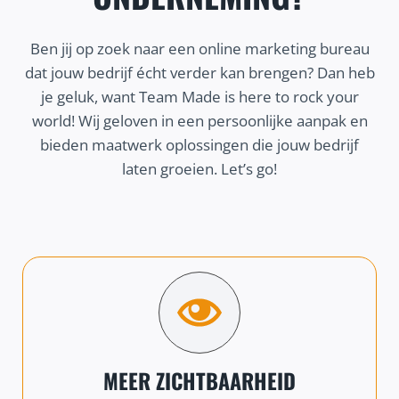
Ben jij op zoek naar een online marketing bureau
dat jouw bedrijf écht verder kan brengen? Dan heb
je geluk, want Team Made is here to rock your
world! Wij geloven in een persoonlijke aanpak en
bieden maatwerk oplossingen die jouw bedrijf
laten groeien. Let’s go!
MEER ZICHTBAARHEID