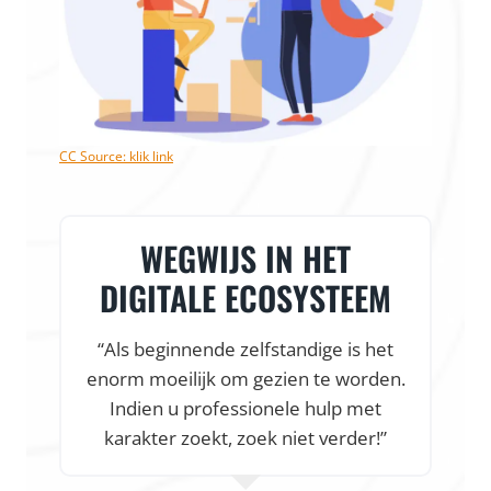
CC Source: klik link
WEGWIJS IN HET
DIGITALE ECOSYSTEEM
“Als beginnende zelfstandige is het
enorm moeilijk om gezien te worden.
f
Indien u professionele hulp met
karakter zoekt, zoek niet verder!”