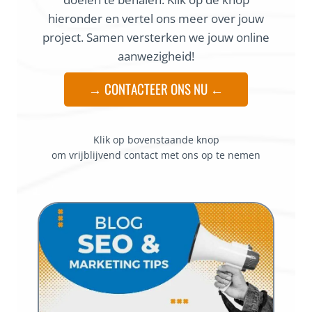
hieronder en vertel ons meer over jouw
project. Samen versterken we jouw online
aanwezigheid!
→ CONTACTEER ONS NU ←
Klik op bovenstaande knop
om vrijblijvend contact met ons op te nemen