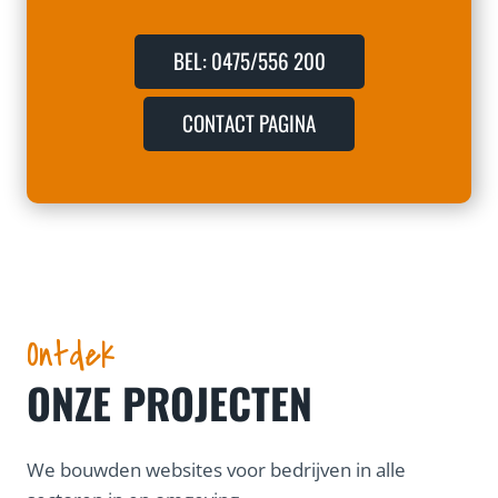
BEL: 0475/556 200
CONTACT PAGINA
Ontdek
ONZE PROJECTEN
We bouwden websites voor bedrijven in alle