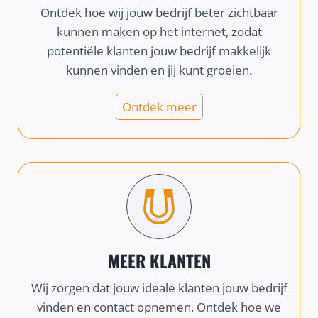
Ontdek hoe wij jouw bedrijf beter zichtbaar
kunnen maken op het internet, zodat
potentiële klanten jouw bedrijf makkelijk
kunnen vinden en jij kunt groeien.
Ontdek meer
MEER KLANTEN
Wij zorgen dat jouw ideale klanten jouw bedrijf
vinden en contact opnemen. Ontdek hoe we