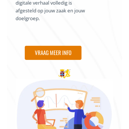
digitale verhaal volledig is
afgesteld op jouw zaak en jouw
doelgroep.
VRAAG MEER INFO