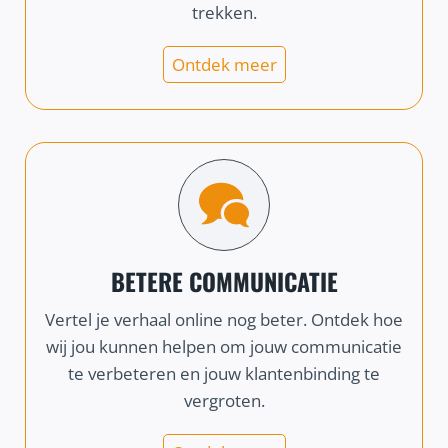
trekken.
Ontdek meer
BETERE COMMUNICATIE
Vertel je verhaal online nog beter. Ontdek hoe
wij jou kunnen helpen om jouw communicatie
te verbeteren en jouw klantenbinding te
vergroten.