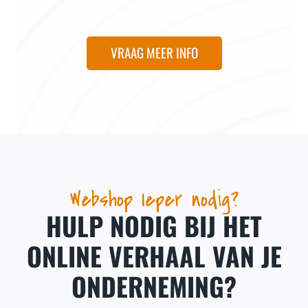
VRAAG MEER INFO
Webshop Ieper nodig?
HULP NODIG BIJ HET
ONLINE VERHAAL VAN JE
ONDERNEMING?