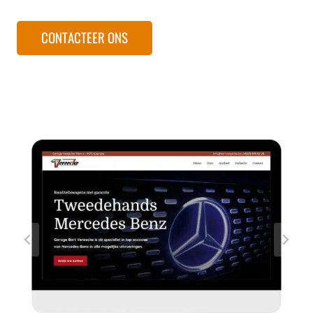
CONTACTEER ONS