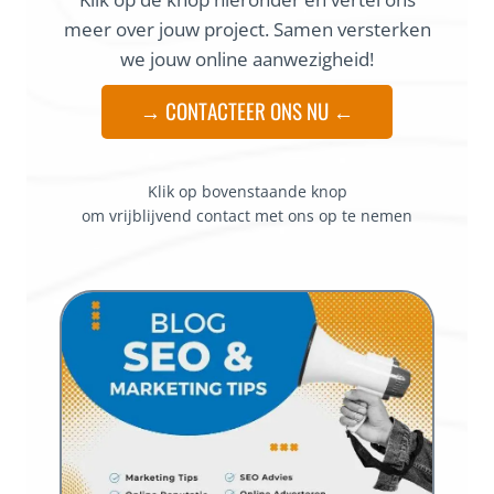
meer over jouw project. Samen versterken
we jouw online aanwezigheid!
→ CONTACTEER ONS NU ←
Klik op bovenstaande knop
om vrijblijvend contact met ons op te nemen