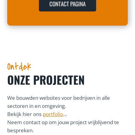
CONTACT PAGINA
Ontdek
ONZE PROJECTEN
We bouwden websites voor bedrijven in alle
sectoren in en omgeving.
Bekijk hier ons
portfolio
…
Neem contact op om jouw project vrijblijvend te
bespreken.