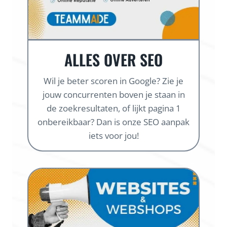
ALLES OVER SEO
Wil je beter scoren in Google? Zie je
jouw concurrenten boven je staan in
de zoekresultaten, of lijkt pagina 1
onbereikbaar? Dan is onze SEO aanpak
iets voor jou!