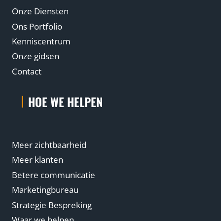
Onze Diensten
Ons Portfolio
Kenniscentrum
Onze gidsen
Contact
HOE WE HELPEN
Meer zichtbaarheid
Meer klanten
Betere communicatie
Marketingbureau
Strategie Bespreking
Waar we helpen