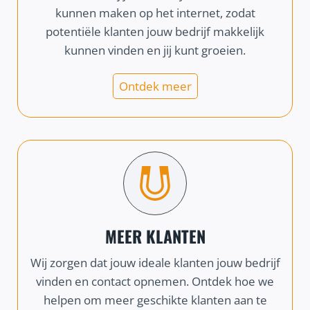
kunnen maken op het internet, zodat
potentiële klanten jouw bedrijf makkelijk
kunnen vinden en jij kunt groeien.
Ontdek meer
MEER KLANTEN
Wij zorgen dat jouw ideale klanten jouw bedrijf
vinden en contact opnemen. Ontdek hoe we
helpen om meer geschikte klanten aan te