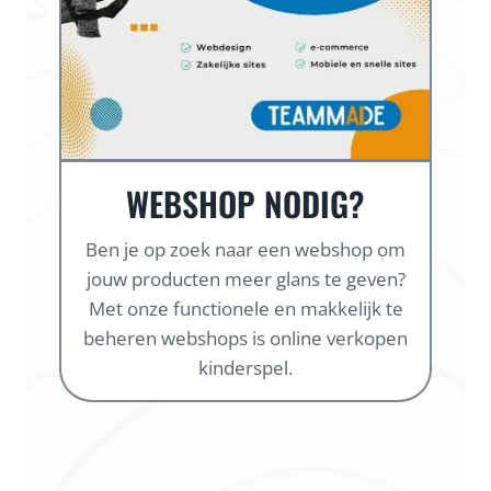
WEBSHOP NODIG?
Ben je op zoek naar een webshop om
jouw producten meer glans te geven?
Met onze functionele en makkelijk te
beheren webshops is online verkopen
kinderspel.