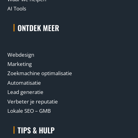
AI Tools
ONTDEK MEER
Webdesign
Marketing
Zoekmachine optimalisatie
Automatisatie
Lead generatie
Verbeter je reputatie
Lokale SEO – GMB
TIPS & HULP