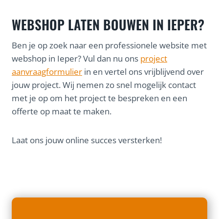
WEBSHOP LATEN BOUWEN IN IEPER?
Ben je op zoek naar een professionele website met
webshop in Ieper? Vul dan nu ons
project
aanvraagformulier
in en vertel ons vrijblijvend over
jouw project. Wij nemen zo snel mogelijk contact
met je op om het project te bespreken en een
offerte op maat te maken.
Laat ons jouw online succes versterken!