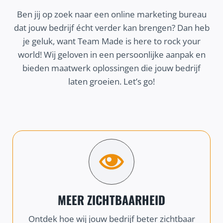
Ben jij op zoek naar een online marketing bureau
dat jouw bedrijf écht verder kan brengen? Dan heb
je geluk, want Team Made is here to rock your
world! Wij geloven in een persoonlijke aanpak en
bieden maatwerk oplossingen die jouw bedrijf
laten groeien. Let’s go!
MEER ZICHTBAARHEID
Ontdek hoe wij jouw bedrijf beter zichtbaar