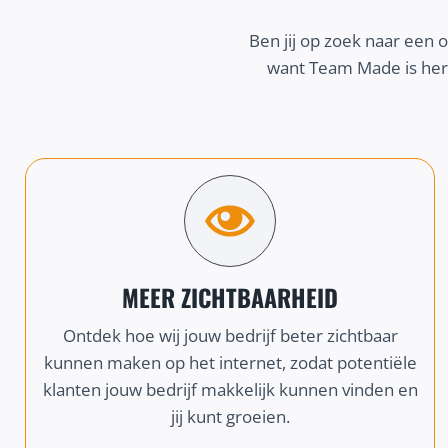
Ben jij op zoek naar een 
want Team Made is here
MEER ZICHTBAARHEID
Ontdek hoe wij jouw bedrijf beter zichtbaar
kunnen maken op het internet, zodat potentiële
klanten jouw bedrijf makkelijk kunnen vinden en
jij kunt groeien.