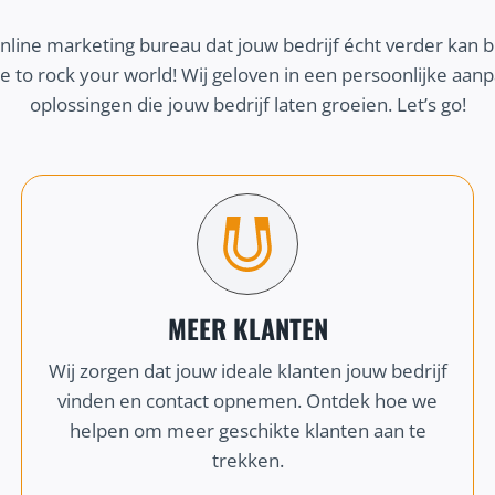
online marketing bureau dat jouw bedrijf écht verder kan 
 to rock your world! Wij geloven in een persoonlijke aa
oplossingen die jouw bedrijf laten groeien. Let’s go!
MEER KLANTEN
Wij zorgen dat jouw ideale klanten jouw bedrijf
vinden en contact opnemen. Ontdek hoe we
helpen om meer geschikte klanten aan te
trekken.