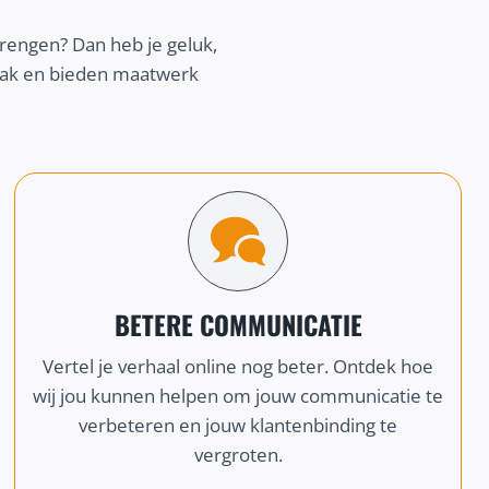
brengen? Dan heb je geluk,
npak en bieden maatwerk
BETERE COMMUNICATIE
Vertel je verhaal online nog beter. Ontdek hoe
wij jou kunnen helpen om jouw communicatie te
verbeteren en jouw klantenbinding te
vergroten.