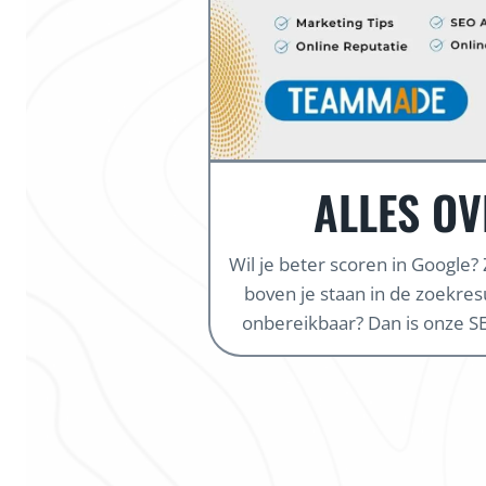
ALLES OV
Wil je beter scoren in Google?
boven je staan in de zoekresul
onbereikbaar? Dan is onze SE