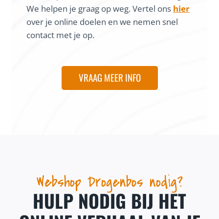
We helpen je graag op weg. Vertel ons
hier
over je online doelen en we nemen snel
contact met je op.
VRAAG MEER INFO
Webshop Drogenbos nodig?
HULP NODIG BIJ HET