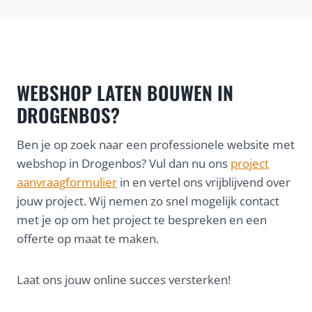
WEBSHOP LATEN BOUWEN IN
DROGENBOS?
Ben je op zoek naar een professionele website met
webshop in Drogenbos? Vul dan nu ons
project
aanvraagformulier
in en vertel ons vrijblijvend over
jouw project. Wij nemen zo snel mogelijk contact
met je op om het project te bespreken en een
offerte op maat te maken.
Laat ons jouw online succes versterken!