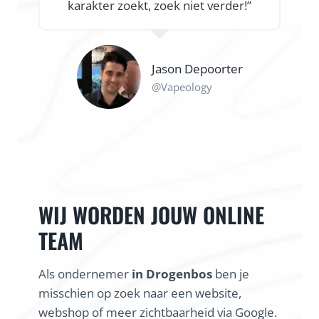
karakter zoekt, zoek niet verder!”
Jason Depoorter
@Vapeology
WIJ WORDEN JOUW ONLINE
TEAM
Als ondernemer
in Drogenbos
ben je
misschien op zoek naar een website,
webshop of meer zichtbaarheid via Google.