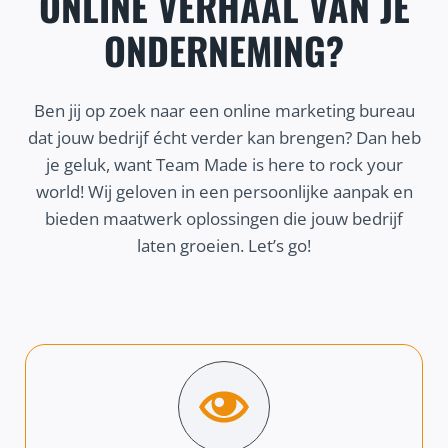
ONLINE VERHAAL VAN JE
ONDERNEMING?
Ben jij op zoek naar een online marketing bureau
dat jouw bedrijf écht verder kan brengen? Dan heb
je geluk, want Team Made is here to rock your
world! Wij geloven in een persoonlijke aanpak en
bieden maatwerk oplossingen die jouw bedrijf
laten groeien. Let’s go!