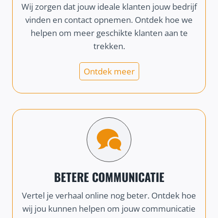
Wij zorgen dat jouw ideale klanten jouw bedrijf
vinden en contact opnemen. Ontdek hoe we
helpen om meer geschikte klanten aan te
trekken.
Ontdek meer
BETERE COMMUNICATIE
Vertel je verhaal online nog beter. Ontdek hoe
wij jou kunnen helpen om jouw communicatie