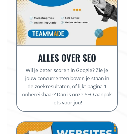
ALLES OVER SEO
Wil je beter scoren in Google? Zie je
jouw concurrenten boven je staan in
de zoekresultaten, of lijkt pagina 1
onbereikbaar? Dan is onze SEO aanpak
iets voor jou!