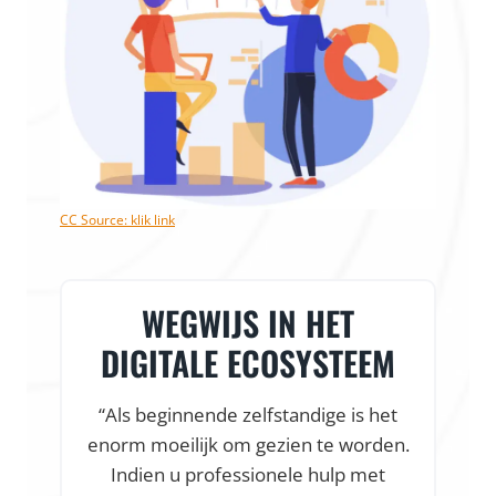
CC Source: klik link
WEGWIJS IN HET
DIGITALE ECOSYSTEEM
“Als beginnende zelfstandige is het
enorm moeilijk om gezien te worden.
f
Indien u professionele hulp met