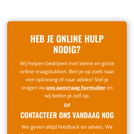
HEB JE ONLINE HULP
NODIG?
Wij helpen bedrijven met kleine en grote
online vraagstukken. Ben je op zoek naar
een oplossing of naar advies? Stel je
vragen via
ons aanvraag formulier
en
wij bellen je zelf op.
OF
CONTACTEER ONS VANDAAG NOG
We geven altijd feedback en advies. We