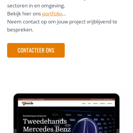
sectoren in en omgeving.
Bekijk hier ons
portfolio
…
Neem contact op om jouw project vrijblijvend te
bespreken.
CONTACTEER ONS