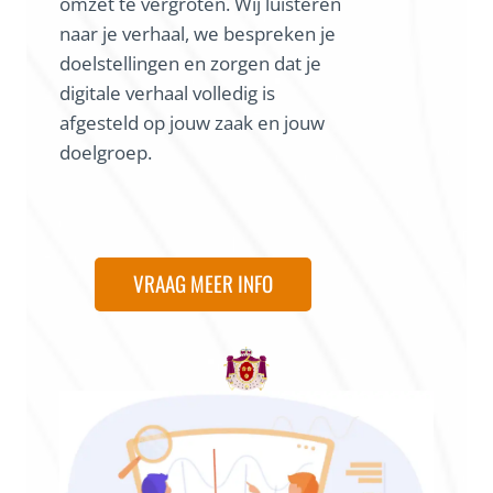
omzet te vergroten. Wij luisteren
naar je verhaal, we bespreken je
doelstellingen en zorgen dat je
digitale verhaal volledig is
afgesteld op jouw zaak en jouw
doelgroep.
VRAAG MEER INFO