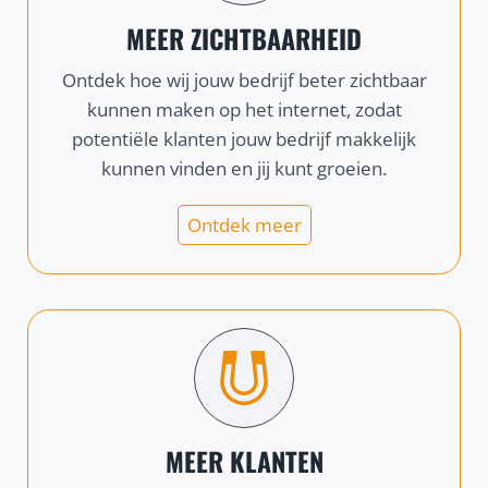
MEER ZICHTBAARHEID
Ontdek hoe wij jouw bedrijf beter zichtbaar
kunnen maken op het internet, zodat
potentiële klanten jouw bedrijf makkelijk
kunnen vinden en jij kunt groeien.
Ontdek meer
MEER KLANTEN