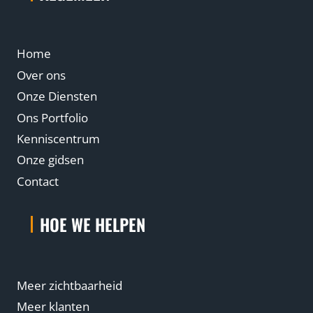
Home
Over ons
Onze Diensten
Ons Portfolio
Kenniscentrum
Onze gidsen
Contact
HOE WE HELPEN
Meer zichtbaarheid
Meer klanten