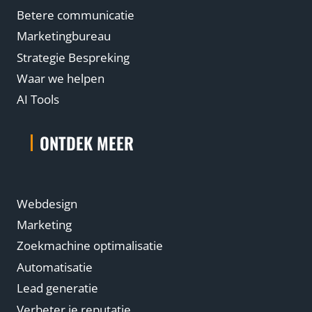
Betere communicatie
Marketingbureau
Strategie Bespreking
Waar we helpen
AI Tools
ONTDEK MEER
Webdesign
Marketing
Zoekmachine optimalisatie
Automatisatie
Lead generatie
Verbeter je reputatie