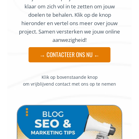
klaar om zich vol in te zetten om jouw
doelen te behalen. Klik op de knop
hieronder en vertel ons meer over jouw
project. Samen versterken we jouw online
aanwezigheid!
→ CONTACTEER ONS NU ←
Klik op bovenstaande knop
om vrijblijvend contact met ons op te nemen