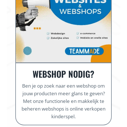
WEBSHOP NODIG?
Ben je op zoek naar een webshop om
jouw producten meer glans te geven?
Met onze functionele en makkelijk te
beheren webshops is online verkopen
kinderspel.