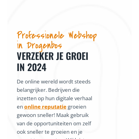
Professionele Webshop
in Drogenbos
VERZEKER JE GROEI
IN 2024
De online wereld wordt steeds
belangrijker. Bedrijven die
inzetten op hun digitale verhaal
en
online reputatie
groeien
gewoon sneller! Maak gebruik
van de opportuniteiten om zelf
ook sneller te groeien en je