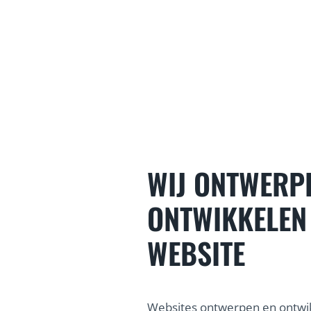
WIJ ONTWERP
ONTWIKKELEN
WEBSITE
Websites ontwerpen en ontwik