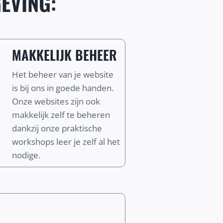
EVING:
MAKKELIJK BEHEER
Het beheer van je website
is bij ons in goede handen.
Onze websites zijn ook
makkelijk zelf te beheren
dankzij onze praktische
workshops leer je zelf al het
nodige.