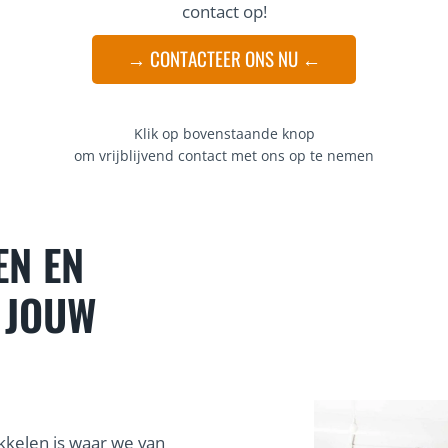
contact op!
→ CONTACTEER ONS NU ←
Klik op bovenstaande knop
om vrijblijvend contact met ons op te nemen
EN EN
 JOUW
kelen is waar we van