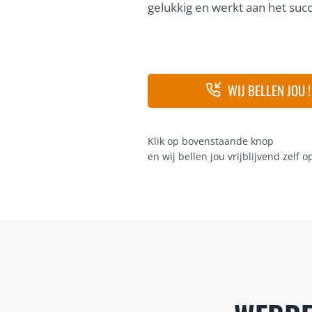
gelukkig en werkt aan het succe
WIJ BELLEN JOU !
Klik op bovenstaande knop
en wij bellen jou vrijblijvend zelf o