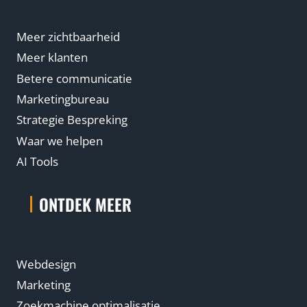
Meer zichtbaarheid
Meer klanten
Betere communicatie
Marketingbureau
Strategie Bespreking
Waar we helpen
AI Tools
ONTDEK MEER
Webdesign
Marketing
Zoekmachine optimalisatie