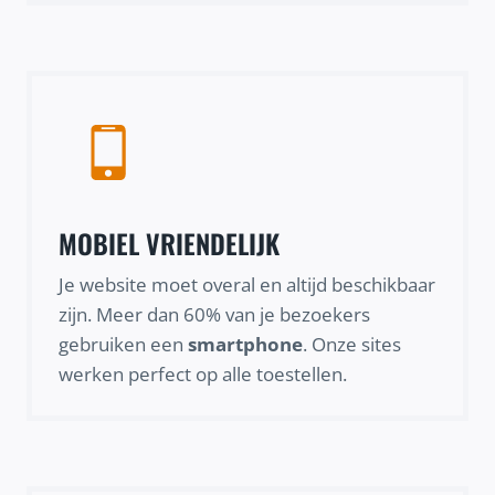
MOBIEL VRIENDELIJK
Je website moet overal en altijd beschikbaar
zijn. Meer dan 60% van je bezoekers
gebruiken een
smartphone
. Onze sites
werken perfect op alle toestellen.