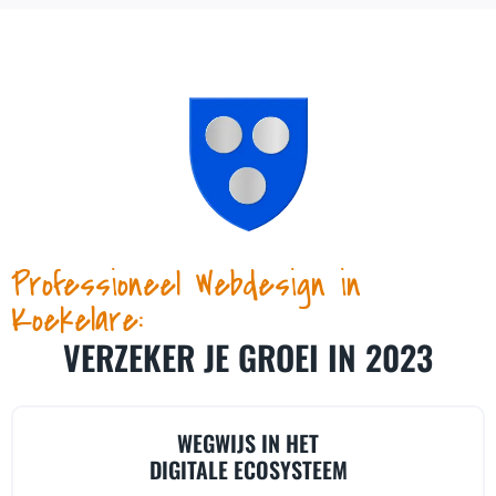
Professioneel Webdesign in
Koekelare:
VERZEKER JE GROEI IN 2023
WEGWIJS IN HET
DIGITALE ECOSYSTEEM