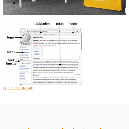
CC Source: klik link