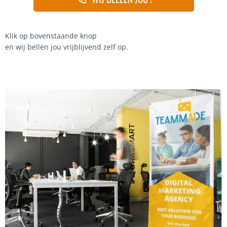
Klik op bovenstaande knop
en wij bellen jou vrijblijvend zelf op.