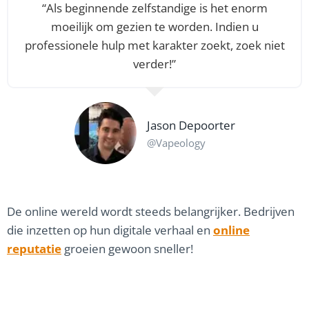
“Als beginnende zelfstandige is het enorm
moeilijk om gezien te worden. Indien u
professionele hulp met karakter zoekt, zoek niet
verder!”
Jason Depoorter
@Vapeology
De online wereld wordt steeds belangrijker. Bedrijven
die inzetten op hun digitale verhaal en
online
reputatie
groeien gewoon sneller!