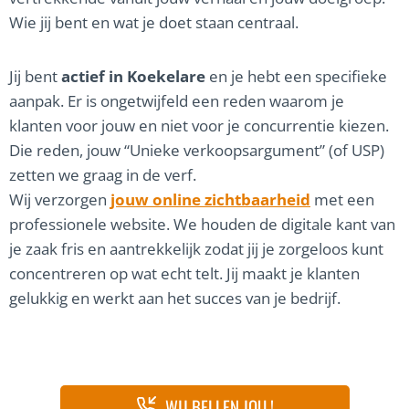
Wie jij bent en wat je doet staan centraal.
Jij bent
actief in Koekelare
en je hebt een specifieke
aanpak. Er is ongetwijfeld een reden waarom je
klanten voor jouw en niet voor je concurrentie kiezen.
Die reden, jouw “Unieke verkoopsargument” (of USP)
zetten we graag in de verf.
Wij verzorgen
jouw online zichtbaarheid
met een
professionele website. We houden de digitale kant van
je zaak fris en aantrekkelijk zodat jij je zorgeloos kunt
concentreren op wat echt telt. Jij maakt je klanten
gelukkig en werkt aan het succes van je bedrijf.
WIJ BELLEN JOU !