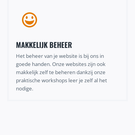
MAKKELIJK BEHEER
Het beheer van je website is bij ons in
goede handen. Onze websites zijn ook
makkelijk zelf te beheren dankzij onze
praktische workshops leer je zelf al het
nodige.