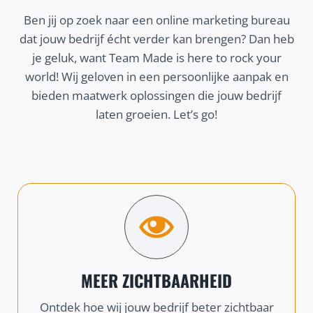
Ben jij op zoek naar een online marketing bureau
dat jouw bedrijf écht verder kan brengen? Dan heb
je geluk, want Team Made is here to rock your
world! Wij geloven in een persoonlijke aanpak en
bieden maatwerk oplossingen die jouw bedrijf
laten groeien. Let’s go!
MEER ZICHTBAARHEID
Ontdek hoe wij jouw bedrijf beter zichtbaar