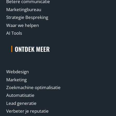
Betere communicatie
Marketingbureau
Strategie Bespreking
Waar we helpen
AI Tools
ONTDEK MEER
Webdesign
Marketing
Zoekmachine optimalisatie
Automatisatie
Lead generatie
Verbeter je reputatie