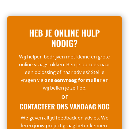
HEB JE ONLINE HULP
NODIG?
Wij helpen bedrijven met kleine en grote
online vraagstukken. Ben je op zoek naar
een oplossing of naar advies? Stel je
vragen via
ons aanvraag formulier
en
wij bellen je zelf op.
OF
CONTACTEER ONS VANDAAG NOG
We geven altijd feedback en advies. We
leren jouw project graag beter kennen.