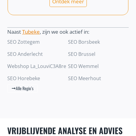
Ontdek meer
Naast
Tubeke
, zijn we ook actief in:
SEO Zottegem
SEO Borsbeek
SEO Anderlecht
SEO Brussel
Webshop La_LouviC3A8re
SEO Wemmel
SEO Horebeke
SEO Meerhout
Alle Regio’s
VRIJBLIJVENDE ANALYSE EN ADVIES