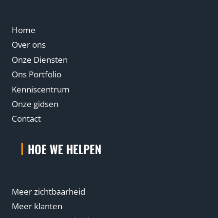
Home
Over ons
Onze Diensten
Ons Portfolio
Kenniscentrum
Onze gidsen
Contact
HOE WE HELPEN
Meer zichtbaarheid
Meer klanten