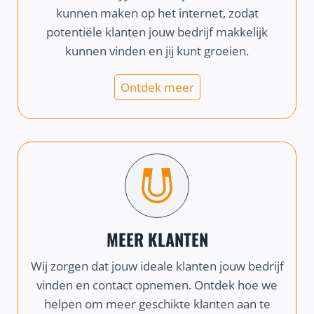
kunnen maken op het internet, zodat
potentiële klanten jouw bedrijf makkelijk
kunnen vinden en jij kunt groeien.
Ontdek meer
MEER KLANTEN
Wij zorgen dat jouw ideale klanten jouw bedrijf
vinden en contact opnemen. Ontdek hoe we
helpen om meer geschikte klanten aan te