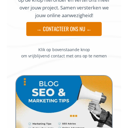
over jouw project. Samen versterken we
jouw online aanwezigheid!
→ CONTACTEER ONS NU ←
Klik op bovenstaande knop
om vrijblijvend contact met ons op te nemen