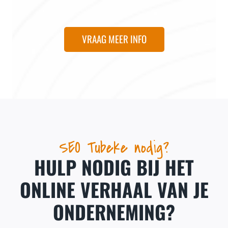
VRAAG MEER INFO
SEO Tubeke nodig?
HULP NODIG BIJ HET
ONLINE VERHAAL VAN JE
ONDERNEMING?