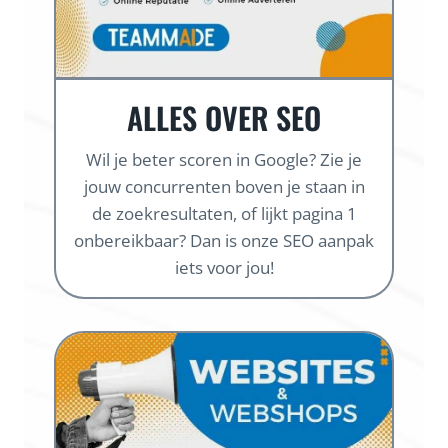
ALLES OVER SEO
Wil je beter scoren in Google? Zie je
jouw concurrenten boven je staan in
de zoekresultaten, of lijkt pagina 1
onbereikbaar? Dan is onze SEO aanpak
iets voor jou!