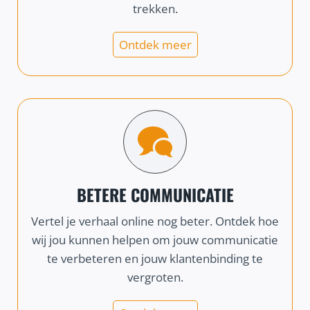
trekken.
Ontdek meer
BETERE COMMUNICATIE
Vertel je verhaal online nog beter. Ontdek hoe
wij jou kunnen helpen om jouw communicatie
te verbeteren en jouw klantenbinding te
vergroten.