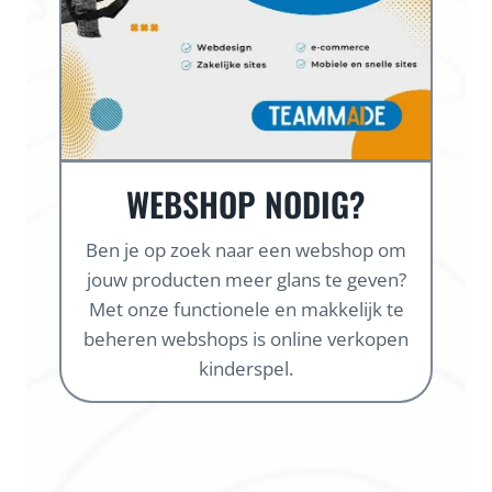
WEBSHOP NODIG?
Ben je op zoek naar een webshop om
jouw producten meer glans te geven?
Met onze functionele en makkelijk te
beheren webshops is online verkopen
kinderspel.