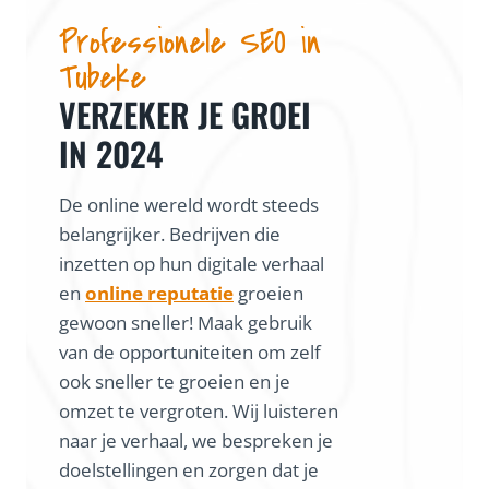
Professionele SEO in
Tubeke
VERZEKER JE GROEI
IN 2024
De online wereld wordt steeds
belangrijker. Bedrijven die
inzetten op hun digitale verhaal
en
online reputatie
groeien
gewoon sneller! Maak gebruik
van de opportuniteiten om zelf
ook sneller te groeien en je
omzet te vergroten. Wij luisteren
naar je verhaal, we bespreken je
doelstellingen en zorgen dat je