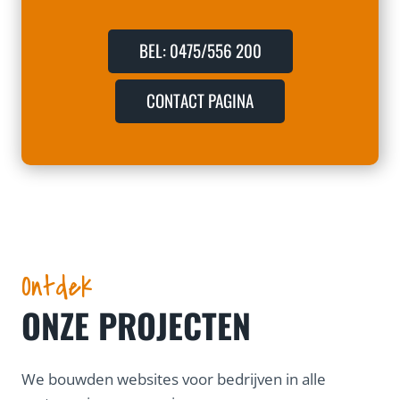
BEL: 0475/556 200
CONTACT PAGINA
Ontdek
ONZE PROJECTEN
We bouwden websites voor bedrijven in alle