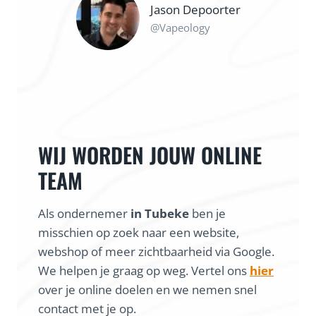
Maarten
@coureur local
WIJ WORDEN JOUW ONLINE
TEAM
Als ondernemer
in Tubeke
ben je
misschien op zoek naar een website,
webshop of meer zichtbaarheid via Google.
We helpen je graag op weg. Vertel ons
hier
over je online doelen en we nemen snel
contact met je op.