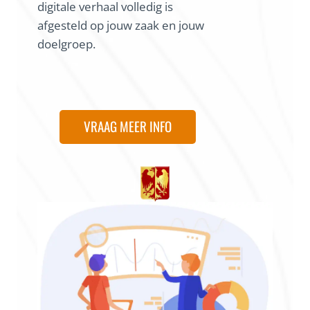
digitale verhaal volledig is
afgesteld op jouw zaak en jouw
doelgroep.
VRAAG MEER INFO