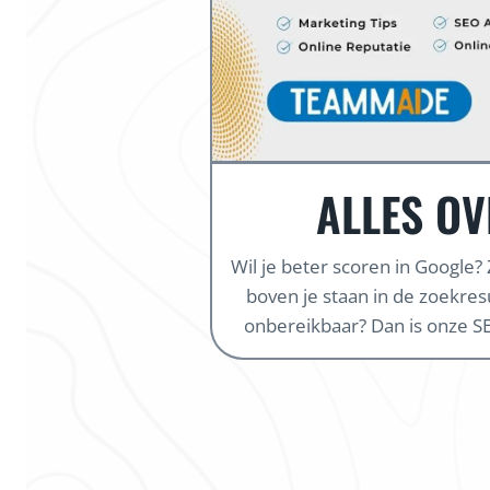
ALLES OV
Wil je beter scoren in Google?
boven je staan in de zoekresul
onbereikbaar? Dan is onze SE