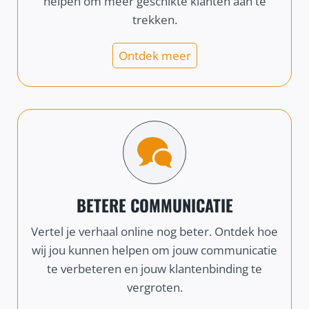
helpen om meer geschikte klanten aan te
trekken.
Ontdek meer
BETERE COMMUNICATIE
Vertel je verhaal online nog beter. Ontdek hoe
wij jou kunnen helpen om jouw communicatie
te verbeteren en jouw klantenbinding te
vergroten.