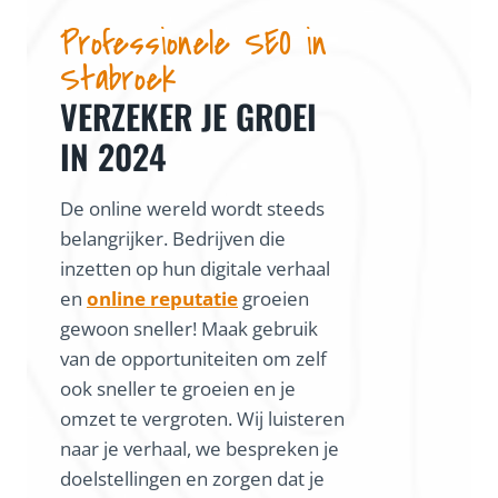
Professionele SEO in
Stabroek
VERZEKER JE GROEI
IN 2024
De online wereld wordt steeds
belangrijker. Bedrijven die
inzetten op hun digitale verhaal
en
online reputatie
groeien
gewoon sneller! Maak gebruik
van de opportuniteiten om zelf
ook sneller te groeien en je
omzet te vergroten. Wij luisteren
naar je verhaal, we bespreken je
doelstellingen en zorgen dat je