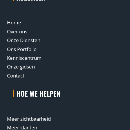
Home
Over ons
Onze Diensten
Ons Portfolio
Kenniscentrum
Onze gidsen
Contact
HOE WE HELPEN
Meer zichtbaarheid
Meer klanten