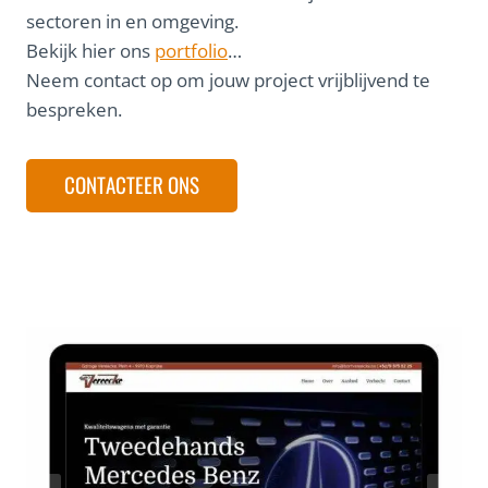
sectoren in en omgeving.
Bekijk hier ons
portfolio
…
Neem contact op om jouw project vrijblijvend te
bespreken.
CONTACTEER ONS