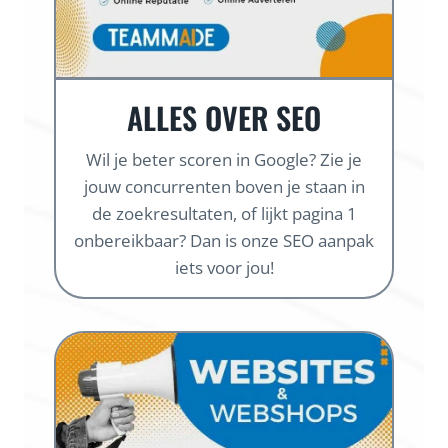
ALLES OVER SEO
Wil je beter scoren in Google? Zie je
jouw concurrenten boven je staan in
de zoekresultaten, of lijkt pagina 1
onbereikbaar? Dan is onze SEO aanpak
iets voor jou!