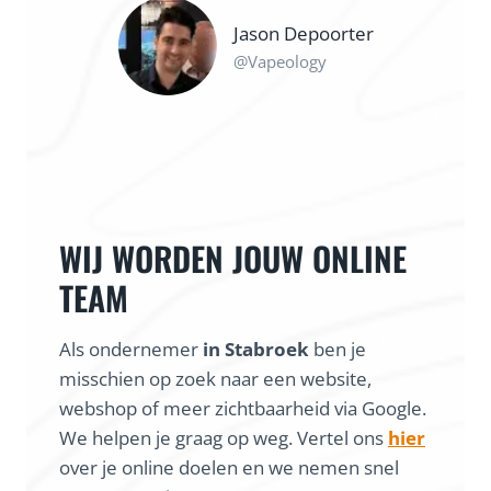
Jason Depoorter
@Vapeology
WIJ WORDEN JOUW ONLINE
TEAM
Als ondernemer
in Stabroek
ben je
misschien op zoek naar een website,
webshop of meer zichtbaarheid via Google.
We helpen je graag op weg. Vertel ons
hier
over je online doelen en we nemen snel