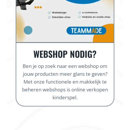
WEBSHOP NODIG?
Ben je op zoek naar een webshop om
jouw producten meer glans te geven?
Met onze functionele en makkelijk te
beheren webshops is online verkopen
kinderspel.