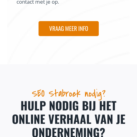
contact met je op.
VRAAG MEER INFO
SEO Stabroek nodig?
HULP NODIG BIJ HET
ONLINE VERHAAL VAN JE
ONDERNEMING?