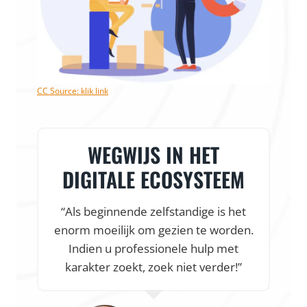
CC Source: klik link
WEGWIJS IN HET
DIGITALE ECOSYSTEEM
“Als beginnende zelfstandige is het
enorm moeilijk om gezien te worden.
f
Indien u professionele hulp met
karakter zoekt, zoek niet verder!”