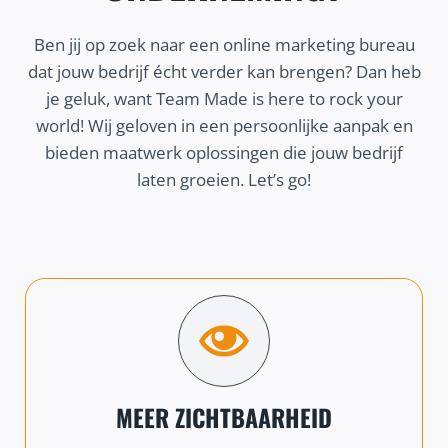
Ben jij op zoek naar een online marketing bureau
dat jouw bedrijf écht verder kan brengen? Dan heb
je geluk, want Team Made is here to rock your
world! Wij geloven in een persoonlijke aanpak en
bieden maatwerk oplossingen die jouw bedrijf
laten groeien. Let’s go!
MEER ZICHTBAARHEID