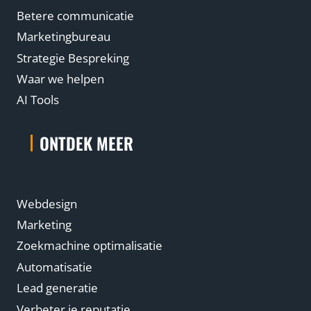
Betere communicatie
Marketingbureau
Strategie Bespreking
Waar we helpen
AI Tools
ONTDEK MEER
Webdesign
Marketing
Zoekmachine optimalisatie
Automatisatie
Lead generatie
Verbeter je reputatie