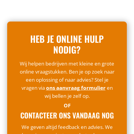
HEB JE ONLINE HULP
NODIG?
Wij helpen bedrijven met kleine en grote
online vraagstukken. Ben je op zoek naar
een oplossing of naar advies? Stel je
vragen via
ons aanvraag formulier
en
wij bellen je zelf op.
OF
CONTACTEER ONS VANDAAG NOG
We geven altijd feedback en advies. We