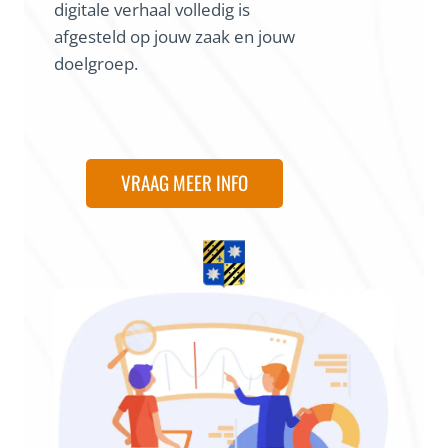
digitale verhaal volledig is
afgesteld op jouw zaak en jouw
doelgroep.
VRAAG MEER INFO