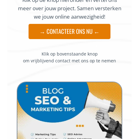
meer over jouw project. Samen versterken
we jouw online aanwezigheid!
→ CONTACTEER ONS NU ←
Klik op bovenstaande knop
om vrijblijvend contact met ons op te nemen