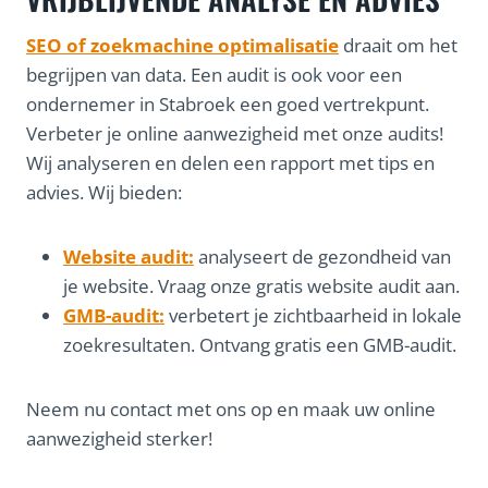
SEO of zoekmachine optimalisatie
draait om het
begrijpen van data. Een audit is ook voor een
ondernemer in Stabroek een goed vertrekpunt.
Verbeter je online aanwezigheid met onze audits!
Wij analyseren en delen een rapport met tips en
advies. Wij bieden:
Website audit:
analyseert de gezondheid van
je website. Vraag onze gratis website audit aan.
GMB-audit:
verbetert je zichtbaarheid in lokale
zoekresultaten. Ontvang gratis een GMB-audit.
Neem nu contact met ons op en maak uw online
aanwezigheid sterker!