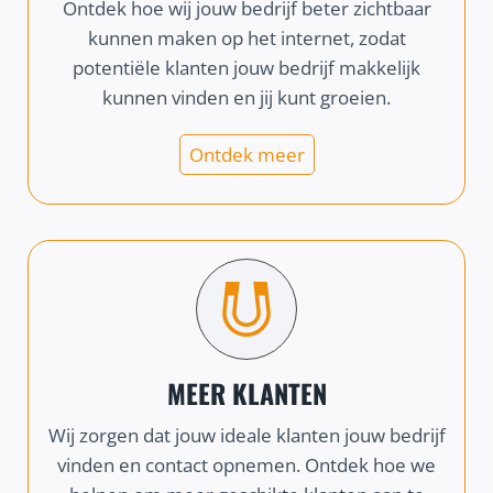
Ontdek hoe wij jouw bedrijf beter zichtbaar
kunnen maken op het internet, zodat
potentiële klanten jouw bedrijf makkelijk
kunnen vinden en jij kunt groeien.
Ontdek meer
MEER KLANTEN
Wij zorgen dat jouw ideale klanten jouw bedrijf
vinden en contact opnemen. Ontdek hoe we