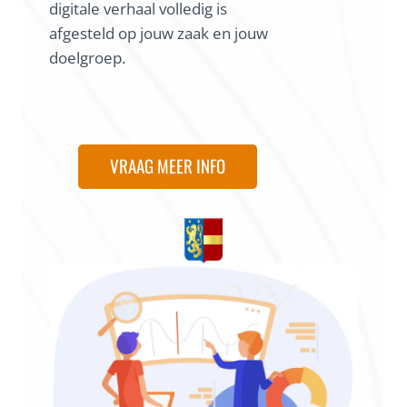
digitale verhaal volledig is
afgesteld op jouw zaak en jouw
doelgroep.
VRAAG MEER INFO