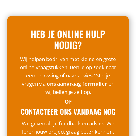
HEB JE ONLINE HULP
NODIG?
Wij helpen bedrijven met kleine en grote
online vraagstukken. Ben je op zoek naar
een oplossing of naar advies? Stel je
vragen via
ons aanvraag formulier
en
wij bellen je zelf op.
OF
CONTACTEER ONS VANDAAG NOG
We geven altijd feedback en advies. We
leren jouw project graag beter kennen.