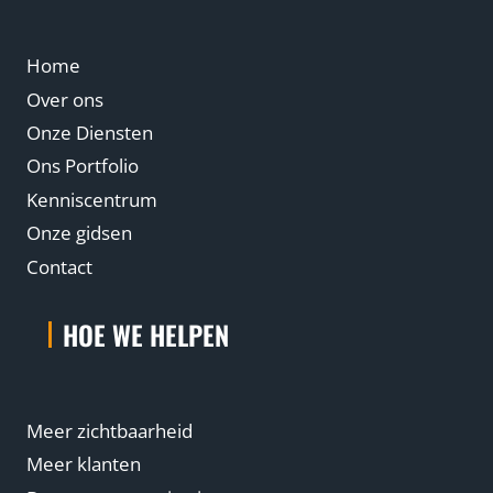
Home
Over ons
Onze Diensten
Ons Portfolio
Kenniscentrum
Onze gidsen
Contact
HOE WE HELPEN
Meer zichtbaarheid
Meer klanten