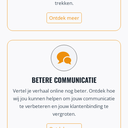
trekken.
Ontdek meer
BETERE COMMUNICATIE
Vertel je verhaal online nog beter. Ontdek hoe
wij jou kunnen helpen om jouw communicatie
te verbeteren en jouw klantenbinding te
vergroten.