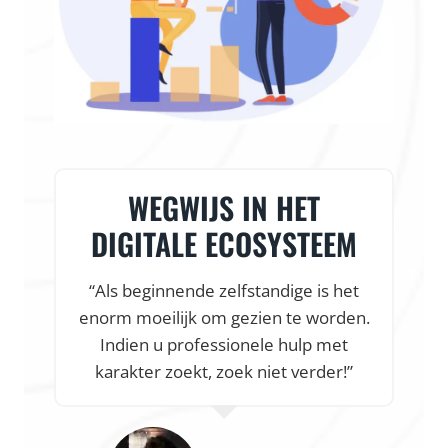
WEGWIJS IN HET
DIGITALE ECOSYSTEEM
“Als beginnende zelfstandige is het
enorm moeilijk om gezien te worden.
f
Indien u professionele hulp met
karakter zoekt, zoek niet verder!”