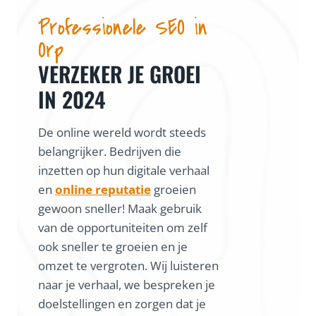
Professionele SEO in
Orp
VERZEKER JE GROEI
IN 2024
De online wereld wordt steeds
belangrijker. Bedrijven die
inzetten op hun digitale verhaal
en
online reputatie
groeien
gewoon sneller! Maak gebruik
van de opportuniteiten om zelf
ook sneller te groeien en je
omzet te vergroten. Wij luisteren
naar je verhaal, we bespreken je
doelstellingen en zorgen dat je