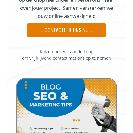
over jouw project. Samen versterken we
jouw online aanwezigheid!
→ CONTACTEER ONS NU ←
Klik op bovenstaande knop
om vrijblijvend contact met ons op te nemen