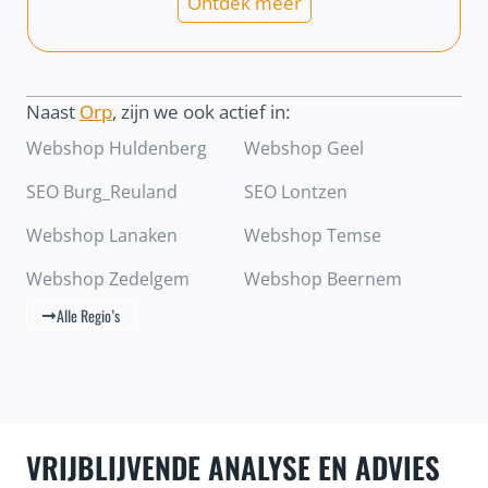
Ontdek meer
Naast
Orp
, zijn we ook actief in:
Webshop Huldenberg
Webshop Geel
SEO Burg_Reuland
SEO Lontzen
Webshop Lanaken
Webshop Temse
Webshop Zedelgem
Webshop Beernem
Alle Regio’s
VRIJBLIJVENDE ANALYSE EN ADVIES