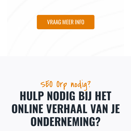
VRAAG MEER INFO
SEO Orp nodig?
HULP NODIG BIJ HET
ONLINE VERHAAL VAN JE
ONDERNEMING?