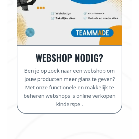
WEBSHOP NODIG?
Ben je op zoek naar een webshop om
jouw producten meer glans te geven?
Met onze functionele en makkelijk te
beheren webshops is online verkopen
kinderspel.