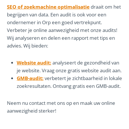
SEO of zoekmachine optimalisatie
draait om het
begrijpen van data. Een audit is ook voor een
ondernemer in Orp een goed vertrekpunt.
Verbeter je online aanwezigheid met onze audits!
Wij analyseren en delen een rapport met tips en
advies. Wij bieden:
Website audit:
analyseert de gezondheid van
je website. Vraag onze gratis website audit aan.
GMB-audit:
verbetert je zichtbaarheid in lokale
zoekresultaten. Ontvang gratis een GMB-audit.
Neem nu contact met ons op en maak uw online
aanwezigheid sterker!