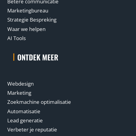
Betere communicatie
Marketingbureau
Strategie Bespreking
Waar we helpen
AI Tools
ONTDEK MEER
Webdesign
Marketing
Zoekmachine optimalisatie
Automatisatie
Lead generatie
Verbeter je reputatie