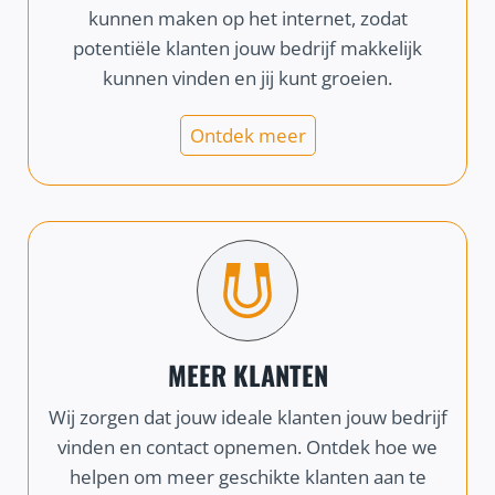
kunnen maken op het internet, zodat
potentiële klanten jouw bedrijf makkelijk
kunnen vinden en jij kunt groeien.
Ontdek meer
MEER KLANTEN
Wij zorgen dat jouw ideale klanten jouw bedrijf
vinden en contact opnemen. Ontdek hoe we
helpen om meer geschikte klanten aan te