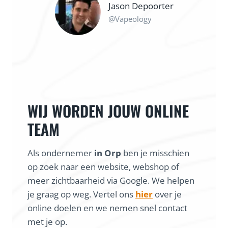
Jason Depoorter
@Vapeology
WIJ WORDEN JOUW ONLINE
TEAM
Als ondernemer
in Orp
ben je misschien
op zoek naar een website, webshop of
meer zichtbaarheid via Google. We helpen
je graag op weg. Vertel ons
hier
over je
online doelen en we nemen snel contact
met je op.