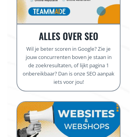
ALLES OVER SEO
Wil je beter scoren in Google? Zie je
jouw concurrenten boven je staan in
de zoekresultaten, of lijkt pagina 1
onbereikbaar? Dan is onze SEO aanpak
iets voor jou!