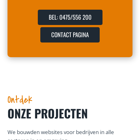
BEL: 0475/556 200
CONTACT PAGINA
Ontdek
ONZE PROJECTEN
We bouwden websites voor bedrijven in alle