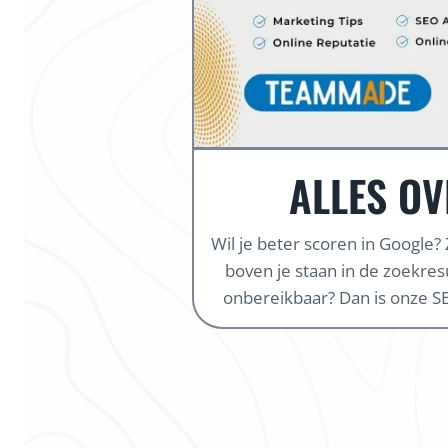
ALLES OV
Wil je beter scoren in Google?
boven je staan in de zoekresul
onbereikbaar? Dan is onze SE