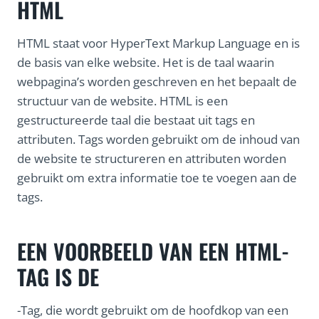
HTML
HTML staat voor HyperText Markup Language en is
de basis van elke website. Het is de taal waarin
webpagina’s worden geschreven en het bepaalt de
structuur van de website. HTML is een
gestructureerde taal die bestaat uit tags en
attributen. Tags worden gebruikt om de inhoud van
de website te structureren en attributen worden
gebruikt om extra informatie toe te voegen aan de
tags.
EEN VOORBEELD VAN EEN HTML-
TAG IS DE
-Tag, die wordt gebruikt om de hoofdkop van een