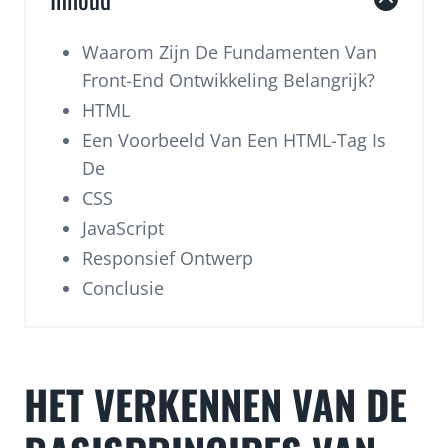
Waarom Zijn De Fundamenten Van
Front-End Ontwikkeling Belangrijk?
HTML
Een Voorbeeld Van Een HTML-Tag Is
De
CSS
JavaScript
Responsief Ontwerp
Conclusie
HET VERKENNEN VAN DE