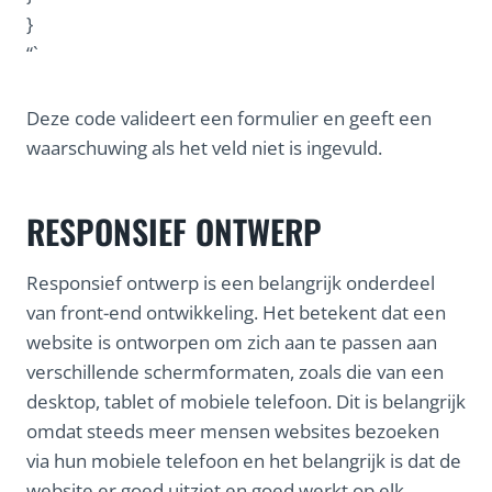
}
“`
Deze code valideert een formulier en geeft een
waarschuwing als het veld niet is ingevuld.
RESPONSIEF ONTWERP
Responsief ontwerp is een belangrijk onderdeel
van front-end ontwikkeling. Het betekent dat een
website is ontworpen om zich aan te passen aan
verschillende schermformaten, zoals die van een
desktop, tablet of mobiele telefoon. Dit is belangrijk
omdat steeds meer mensen websites bezoeken
via hun mobiele telefoon en het belangrijk is dat de
website er goed uitziet en goed werkt op elk