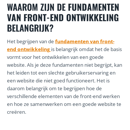
WAAROM ZIJN DE
FUNDAMENTEN
VAN FRONT-END ONTWIKKELING
BELANGRIJK?
Het begrijpen van de
fundamenten van front-
end ontwikkeling
is belangrijk omdat het de basis
vormt voor het ontwikkelen van een goede
website. Als je deze fundamenten niet begrijpt, kan
het leiden tot een slechte gebruikerservaring en
een website die niet goed functioneert. Het is
daarom belangrijk om te begrijpen hoe de
verschillende elementen van de front-end werken
en hoe ze samenwerken om een goede website te
creëren.