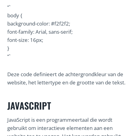
“`
body {
background-color: #f2f2f2;
font-family: Arial, sans-serif;
font-size: 16px;
}
“`
Deze code definieert de achtergrondkleur van de
website, het lettertype en de grootte van de tekst.
JAVASCRIPT
JavaScript is een programmeertaal die wordt
gebruikt om interactieve elementen aan een