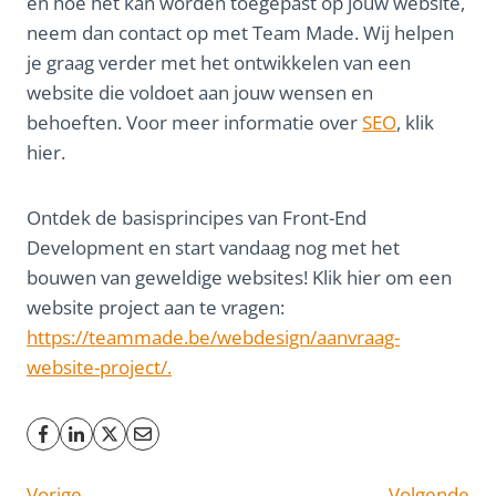
en hoe het kan worden toegepast op jouw website,
neem dan contact op met Team Made. Wij helpen
je graag verder met het ontwikkelen van een
website die voldoet aan jouw wensen en
behoeften. Voor meer informatie over
SEO
, klik
hier.
Ontdek de basisprincipes van Front-End
Development en start vandaag nog met het
bouwen van geweldige websites! Klik hier om een
website project aan te vragen:
https://teammade.be/webdesign/aanvraag-
website-project/.
Vorige
Volgende