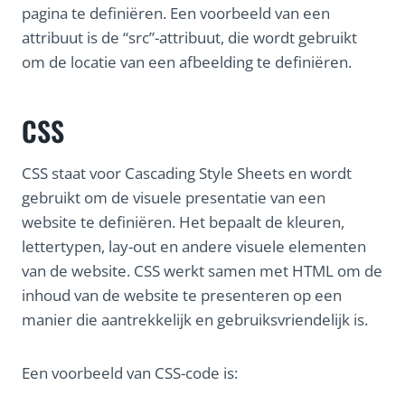
pagina te definiëren. Een voorbeeld van een
attribuut is de “src”-attribuut, die wordt gebruikt
om de locatie van een afbeelding te definiëren.
CSS
CSS staat voor Cascading Style Sheets en wordt
gebruikt om de visuele presentatie van een
website te definiëren. Het bepaalt de kleuren,
lettertypen, lay-out en andere visuele elementen
van de website. CSS werkt samen met HTML om de
inhoud van de website te presenteren op een
manier die aantrekkelijk en gebruiksvriendelijk is.
Een voorbeeld van CSS-code is: