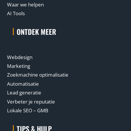
Waar we helpen
AI Tools
ONTDEK MEER
Webdesign
Marketing
Zoekmachine optimalisatie
Automatisatie
Lead generatie
Verbeter je reputatie
Lokale SEO – GMB
TIPS & HULP