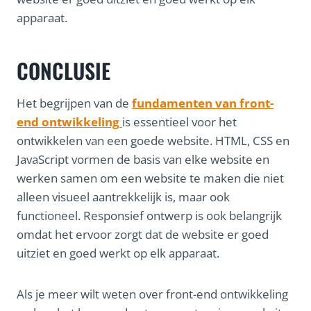
apparaat.
CONCLUSIE
Het begrijpen van de
fundamenten van front-
end ontwikkeling
is essentieel voor het
ontwikkelen van een goede website. HTML, CSS en
JavaScript vormen de basis van elke website en
werken samen om een website te maken die niet
alleen visueel aantrekkelijk is, maar ook
functioneel. Responsief ontwerp is ook belangrijk
omdat het ervoor zorgt dat de website er goed
uitziet en goed werkt op elk apparaat.
Als je meer wilt weten over front-end ontwikkeling