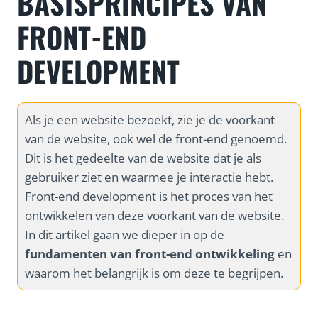
BASISPRINCIPES VAN
FRONT-END
DEVELOPMENT
Als je een website bezoekt, zie je de voorkant
van de website, ook wel de front-end genoemd.
Dit is het gedeelte van de website dat je als
gebruiker ziet en waarmee je interactie hebt.
Front-end development is het proces van het
ontwikkelen van deze voorkant van de website.
In dit artikel gaan we dieper in op de
fundamenten van front-end ontwikkeling
en
waarom het belangrijk is om deze te begrijpen.