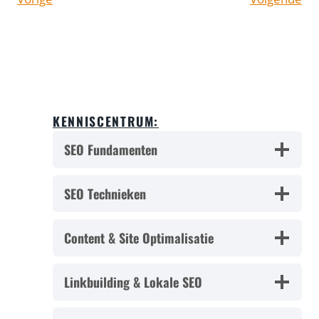
KENNISCENTRUM:
SEO Fundamenten
SEO Technieken
Content & Site Optimalisatie
Linkbuilding & Lokale SEO