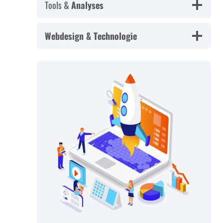
Tools &
Analyses
Webdesign & Technologie