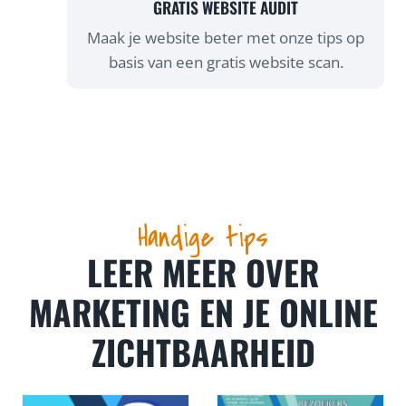
GRATIS WEBSITE AUDIT
Maak je website beter met onze tips op
basis van een gratis website scan.
Handige tips
LEER MEER OVER
MARKETING EN JE ONLINE
ZICHTBAARHEID