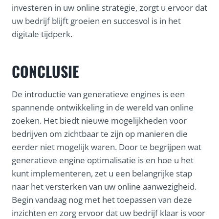
investeren in uw online strategie, zorgt u ervoor dat
uw bedrijf blijft groeien en succesvol is in het
digitale tijdperk.
CONCLUSIE
De introductie van generatieve engines is een
spannende ontwikkeling in de wereld van online
zoeken. Het biedt nieuwe mogelijkheden voor
bedrijven om zichtbaar te zijn op manieren die
eerder niet mogelijk waren. Door te begrijpen wat
generatieve engine optimalisatie is en hoe u het
kunt implementeren, zet u een belangrijke stap
naar het versterken van uw online aanwezigheid.
Begin vandaag nog met het toepassen van deze
inzichten en zorg ervoor dat uw bedrijf klaar is voor