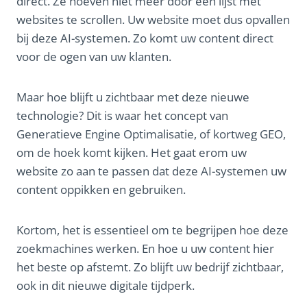
direct. Ze hoeven niet meer door een lijst met
websites te scrollen. Uw website moet dus opvallen
bij deze AI-systemen. Zo komt uw content direct
voor de ogen van uw klanten.
Maar hoe blijft u zichtbaar met deze nieuwe
technologie? Dit is waar het concept van
Generatieve Engine Optimalisatie, of kortweg GEO,
om de hoek komt kijken. Het gaat erom uw
website zo aan te passen dat deze AI-systemen uw
content oppikken en gebruiken.
Kortom, het is essentieel om te begrijpen hoe deze
zoekmachines werken. En hoe u uw content hier
het beste op afstemt. Zo blijft uw bedrijf zichtbaar,
ook in dit nieuwe digitale tijdperk.