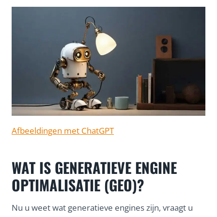
Afbeeldingen met ChatGPT
WAT IS GENERATIEVE ENGINE
OPTIMALISATIE (GEO)?
Nu u weet wat generatieve engines zijn, vraagt u