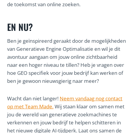
de toekomst van online zoeken.
EN NU?
Ben je geïnspireerd geraakt door de mogelijkheden
van Generatieve Engine Optimalisatie en wil je dit
avontuur aangaan om jouw online zichtbaarheid
naar een hoger niveau te tillen? Heb je vragen over
hoe GEO specifiek voor jouw bedrijf kan werken of
ben je gewoon nieuwsgierig naar meer?
Wacht dan niet langer!
Neem vandaag nog contact
op met Team Made.
Wij staan klaar om samen met
jou de wereld van generatieve zoekmachines te
verkennen en jouw bedrijf te helpen schitteren in
het nieuwe digitale AI-tijdperk. Laat ons samen de