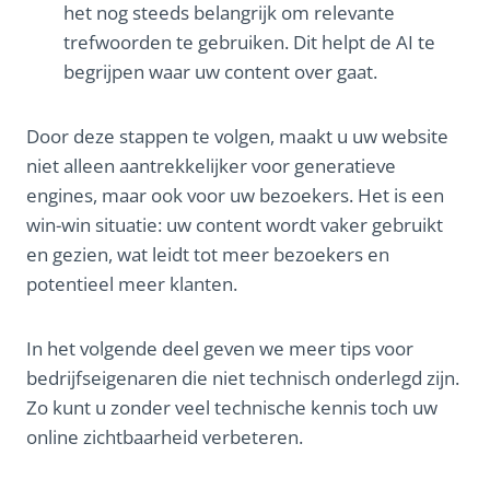
het nog steeds belangrijk om relevante
trefwoorden te gebruiken. Dit helpt de AI te
begrijpen waar uw content over gaat.
Door deze stappen te volgen, maakt u uw website
niet alleen aantrekkelijker voor generatieve
engines, maar ook voor uw bezoekers. Het is een
win-win situatie: uw content wordt vaker gebruikt
en gezien, wat leidt tot meer bezoekers en
potentieel meer klanten.
In het volgende deel geven we meer tips voor
bedrijfseigenaren die niet technisch onderlegd zijn.
Zo kunt u zonder veel technische kennis toch uw
online zichtbaarheid verbeteren.