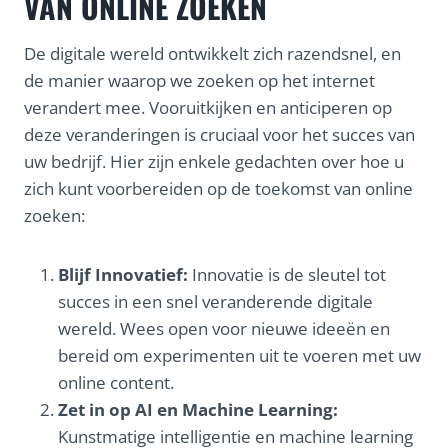
VAN ONLINE ZOEKEN
De digitale wereld ontwikkelt zich razendsnel, en
de manier waarop we zoeken op het internet
verandert mee. Vooruitkijken en anticiperen op
deze veranderingen is cruciaal voor het succes van
uw bedrijf. Hier zijn enkele gedachten over hoe u
zich kunt voorbereiden op de toekomst van online
zoeken:
Blijf Innovatief:
Innovatie is de sleutel tot
succes in een snel veranderende digitale
wereld. Wees open voor nieuwe ideeën en
bereid om experimenten uit te voeren met uw
online content.
Zet in op AI en Machine Learning:
Kunstmatige intelligentie en machine learning