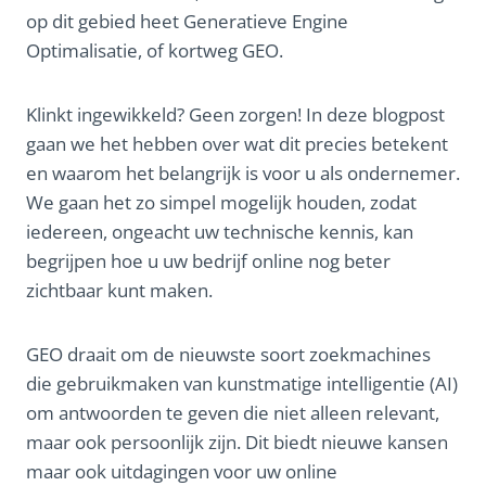
op dit gebied heet Generatieve Engine
Optimalisatie, of kortweg GEO.
Klinkt ingewikkeld? Geen zorgen! In deze blogpost
gaan we het hebben over wat dit precies betekent
en waarom het belangrijk is voor u als ondernemer.
We gaan het zo simpel mogelijk houden, zodat
iedereen, ongeacht uw technische kennis, kan
begrijpen hoe u uw bedrijf online nog beter
zichtbaar kunt maken.
GEO draait om de nieuwste soort zoekmachines
die gebruikmaken van kunstmatige intelligentie (AI)
om antwoorden te geven die niet alleen relevant,
maar ook persoonlijk zijn. Dit biedt nieuwe kansen
maar ook uitdagingen voor uw online