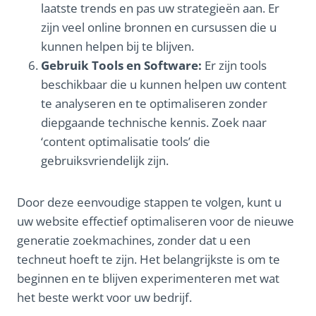
laatste trends en pas uw strategieën aan. Er
zijn veel online bronnen en cursussen die u
kunnen helpen bij te blijven.
Gebruik Tools en Software:
Er zijn tools
beschikbaar die u kunnen helpen uw content
te analyseren en te optimaliseren zonder
diepgaande technische kennis. Zoek naar
‘content optimalisatie tools’ die
gebruiksvriendelijk zijn.
Door deze eenvoudige stappen te volgen, kunt u
uw website effectief optimaliseren voor de nieuwe
generatie zoekmachines, zonder dat u een
techneut hoeft te zijn. Het belangrijkste is om te
beginnen en te blijven experimenteren met wat
het beste werkt voor uw bedrijf.