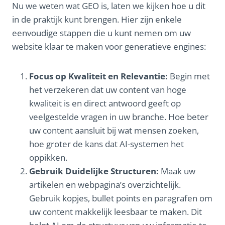
Nu we weten wat GEO is, laten we kijken hoe u dit
in de praktijk kunt brengen. Hier zijn enkele
eenvoudige stappen die u kunt nemen om uw
website klaar te maken voor generatieve engines:
Focus op Kwaliteit en Relevantie:
Begin met
het verzekeren dat uw content van hoge
kwaliteit is en direct antwoord geeft op
veelgestelde vragen in uw branche. Hoe beter
uw content aansluit bij wat mensen zoeken,
hoe groter de kans dat AI-systemen het
oppikken.
Gebruik Duidelijke Structuren:
Maak uw
artikelen en webpagina’s overzichtelijk.
Gebruik kopjes, bullet points en paragrafen om
uw content makkelijk leesbaar te maken. Dit