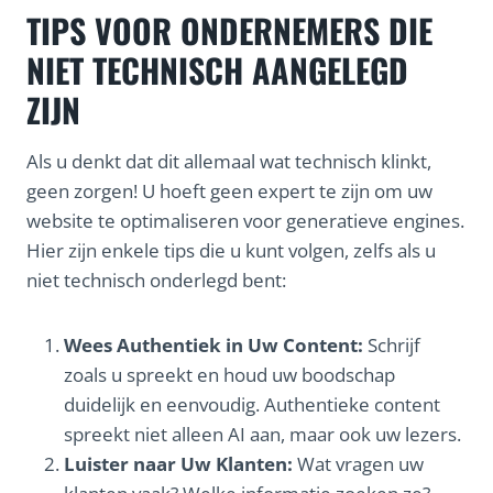
TIPS VOOR ONDERNEMERS DIE
NIET TECHNISCH AANGELEGD
ZIJN
Als u denkt dat dit allemaal wat technisch klinkt,
geen zorgen! U hoeft geen expert te zijn om uw
website te optimaliseren voor generatieve engines.
Hier zijn enkele tips die u kunt volgen, zelfs als u
niet technisch onderlegd bent:
Wees Authentiek in Uw Content:
Schrijf
zoals u spreekt en houd uw boodschap
duidelijk en eenvoudig. Authentieke content
spreekt niet alleen AI aan, maar ook uw lezers.
Luister naar Uw Klanten:
Wat vragen uw