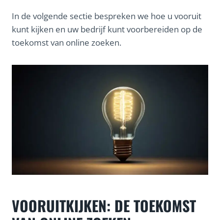
In de volgende sectie bespreken we hoe u vooruit
kunt kijken en uw bedrijf kunt voorbereiden op de
toekomst van online zoeken.
VOORUITKIJKEN: DE TOEKOMST