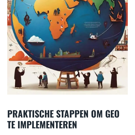
PRAKTISCHE STAPPEN OM GEO
TE IMPLEMENTEREN