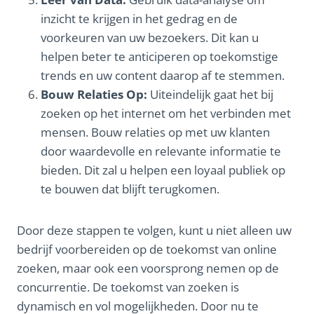
inzicht te krijgen in het gedrag en de
voorkeuren van uw bezoekers. Dit kan u
helpen beter te anticiperen op toekomstige
trends en uw content daarop af te stemmen.
Bouw Relaties Op:
Uiteindelijk gaat het bij
zoeken op het internet om het verbinden met
mensen. Bouw relaties op met uw klanten
door waardevolle en relevante informatie te
bieden. Dit zal u helpen een loyaal publiek op
te bouwen dat blijft terugkomen.
Door deze stappen te volgen, kunt u niet alleen uw
bedrijf voorbereiden op de toekomst van online
zoeken, maar ook een voorsprong nemen op de
concurrentie. De toekomst van zoeken is
dynamisch en vol mogelijkheden. Door nu te