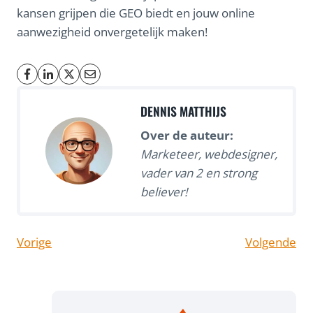
kansen grijpen die GEO biedt en jouw online
aanwezigheid onvergetelijk maken!
DENNIS MATTHIJS
Over de auteur:
Marketeer, webdesigner,
vader van 2 en strong
believer!
Vorige
Volgende