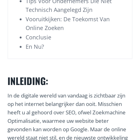
Tips Voor Ondernemers Die Niet
Technisch Aangelegd Zijn
Vooruitkijken: De Toekomst Van
Online Zoeken
Conclusie
En Nu?
INLEIDING:
In de digitale wereld van vandaag is zichtbaar zijn
op het internet belangrijker dan ooit. Misschien
heeft u al gehoord over SEO, ofwel Zoekmachine
Optimalisatie, waarmee uw website beter
gevonden kan worden op Google. Maar de online
wereld staat niet stil, en de nieuwste ontwikkeling