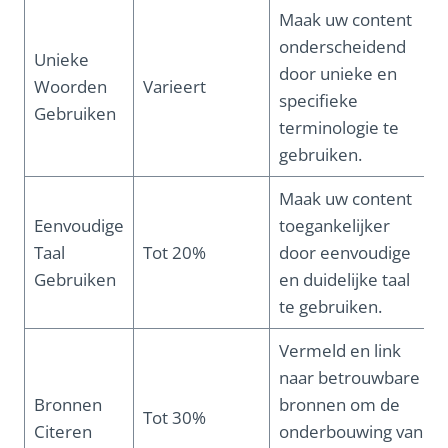
Maak uw content
onderscheidend
Unieke
door unieke en
Woorden
Varieert
specifieke
Gebruiken
terminologie te
gebruiken.
Maak uw content
Eenvoudige
toegankelijker
Taal
Tot 20%
door eenvoudige
Gebruiken
en duidelijke taal
te gebruiken.
Vermeld en link
naar betrouwbare
Bronnen
bronnen om de
Tot 30%
Citeren
onderbouwing van