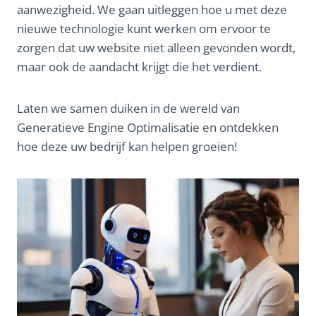
aanwezigheid. We gaan uitleggen hoe u met deze
nieuwe technologie kunt werken om ervoor te
zorgen dat uw website niet alleen gevonden wordt,
maar ook de aandacht krijgt die het verdient.
Laten we samen duiken in de wereld van
Generatieve Engine Optimalisatie en ontdekken
hoe deze uw bedrijf kan helpen groeien!