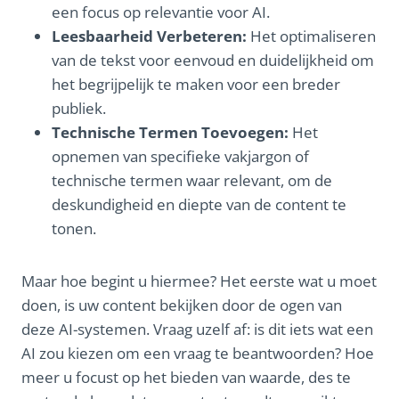
een focus op relevantie voor AI.
Leesbaarheid Verbeteren:
Het optimaliseren
van de tekst voor eenvoud en duidelijkheid om
het begrijpelijk te maken voor een breder
publiek.
Technische Termen Toevoegen:
Het
opnemen van specifieke vakjargon of
technische termen waar relevant, om de
deskundigheid en diepte van de content te
tonen.
Maar hoe begint u hiermee? Het eerste wat u moet
doen, is uw content bekijken door de ogen van
deze AI-systemen. Vraag uzelf af: is dit iets wat een
AI zou kiezen om een vraag te beantwoorden? Hoe
meer u focust op het bieden van waarde, des te