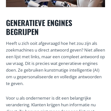
GENERATIEVE ENGINES
BEGRIJPEN
Heeft u zich ooit afgevraagd hoe het zou zijn als
zoekmachines u direct antwoord geven? Niet alleen
een lijst met links, maar een compleet antwoord op
uw vraag. Dit is precies wat generatieve engines
doen. Ze gebruiken kunstmatige intelligentie (AI)
om u gepersonaliseerde en volledige antwoorden
te geven.
Voor u als ondernemer is dit een belangrijke
verandering. Klanten krijgen hun informatie nu