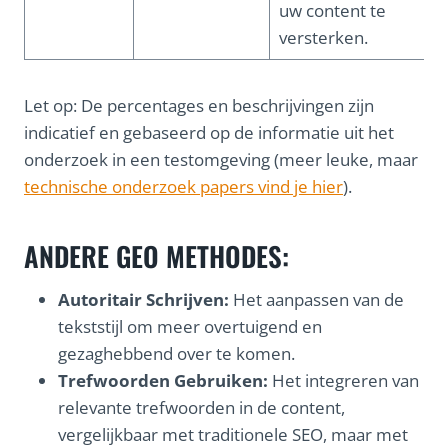
uw content te
versterken.
Let op: De percentages en beschrijvingen zijn
indicatief en gebaseerd op de informatie uit het
onderzoek in een testomgeving (meer leuke, maar
technische onderzoek papers vind je hier
).
ANDERE GEO METHODES:
Autoritair Schrijven:
Het aanpassen van de
tekststijl om meer overtuigend en
gezaghebbend over te komen.
Trefwoorden Gebruiken:
Het integreren van
relevante trefwoorden in de content,
vergelijkbaar met traditionele SEO, maar met