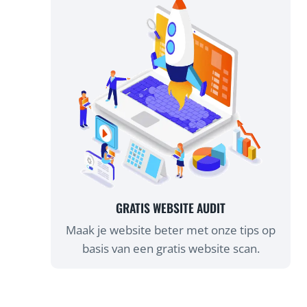
GRATIS WEBSITE AUDIT
Maak je website beter met onze tips op
basis van een gratis website scan.