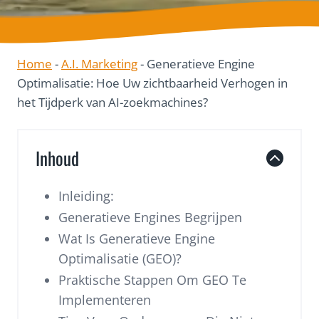
Home
-
A.I. Marketing
-
Generatieve Engine
Optimalisatie: Hoe Uw zichtbaarheid Verhogen in
het Tijdperk van AI-zoekmachines?
Inhoud
Inleiding:
Generatieve Engines Begrijpen
Wat Is Generatieve Engine
Optimalisatie (GEO)?
Praktische Stappen Om GEO Te
Implementeren