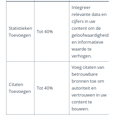
Integreer
relevante data en
cijfers in uw
Statistieken
content om de
Tot 40%
Toevoegen
geloofwaardigheid
en informatieve
waarde te
verhogen.
Voeg citaten van
betrouwbare
bronnen toe om
Citaten
Tot 40%
autoriteit en
Toevoegen
vertrouwen in uw
content te
bouwen.