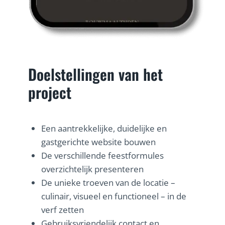
Doelstellingen van het
project
Een aantrekkelijke, duidelijke en
gastgerichte website bouwen
De verschillende feestformules
overzichtelijk presenteren
De unieke troeven van de locatie –
culinair, visueel en functioneel – in de
verf zetten
Gebruiksvriendelijk contact en