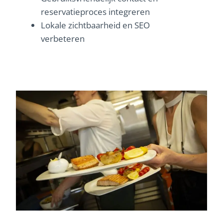
reservatieproces integreren
Lokale zichtbaarheid en SEO
verbeteren