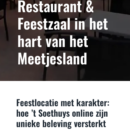
Restaurant &
Feestzaal in het
hart van het
Meetjesland
Feestlocatie met karakter:
hoe ’t Soethuys online zijn
unieke beleving versterkt