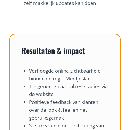
zelf makkelijk updates kan doen
Resultaten & impact
Verhoogde online zichtbaarheid
binnen de regio Meetjesland
Toegenomen aantal reservaties via
de website
Positieve feedback van klanten
over de look & feel en het
gebruiksgemak
Sterke visuele ondersteuning van