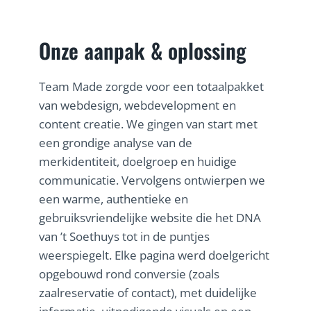
Onze aanpak & oplossing
Team Made zorgde voor een totaalpakket
van webdesign, webdevelopment en
content creatie. We gingen van start met
een grondige analyse van de
merkidentiteit, doelgroep en huidige
communicatie. Vervolgens ontwierpen we
een warme, authentieke en
gebruiksvriendelijke website die het DNA
van ’t Soethuys tot in de puntjes
weerspiegelt. Elke pagina werd doelgericht
opgebouwd rond conversie (zoals
zaalreservatie of contact), met duidelijke