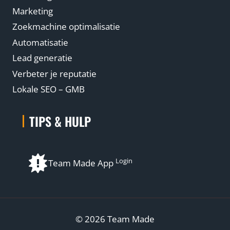
Marketing
Zoekmachine optimalisatie
Automatisatie
Lead generatie
Verbeter je reputatie
Lokale SEO – GMB
TIPS & HULP
Login
Team Made App
© 2026 Team Made