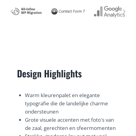
Design Highlights
Warm kleurenpalet en elegante
typografie die de landelijke charme
ondersteunen
Grote visuele accenten met foto's van
de zaal, gerechten en sfeermomenten