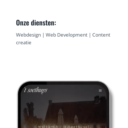
Onze diensten:
Webdesign | Web Development | Content
creatie