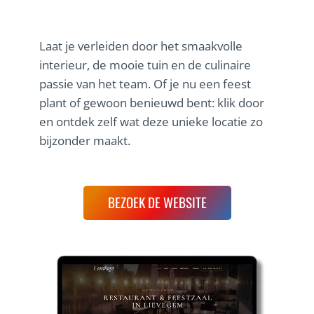
Laat je verleiden door het smaakvolle
interieur, de mooie tuin en de culinaire
passie van het team. Of je nu een feest
plant of gewoon benieuwd bent: klik door
en ontdek zelf wat deze unieke locatie zo
bijzonder maakt.
BEZOEK DE WEBSITE