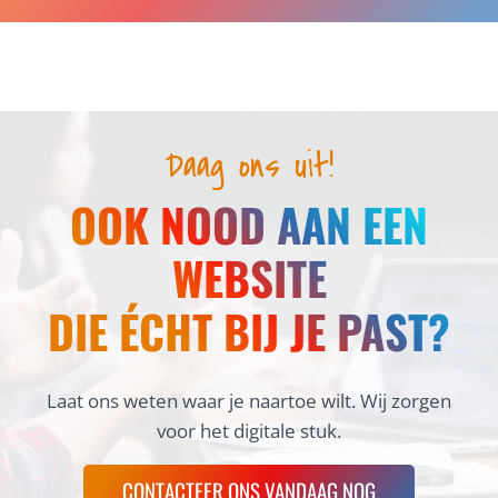
Daag ons uit!
OOK NOOD AAN EEN
WEBSITE
DIE ÉCHT BIJ JE PAST?
Laat ons weten waar je naartoe wilt. Wij zorgen
voor het digitale stuk.
CONTACTEER ONS VANDAAG NOG