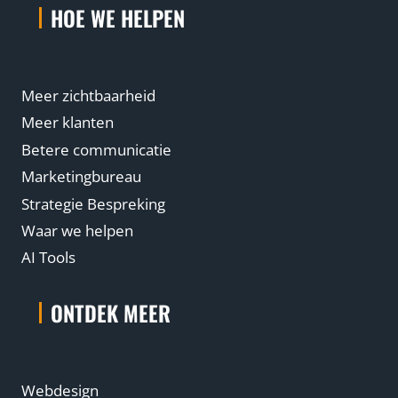
HOE WE HELPEN
Meer zichtbaarheid
Meer klanten
Betere communicatie
Marketingbureau
Strategie Bespreking
Waar we helpen
AI Tools
ONTDEK MEER
Webdesign