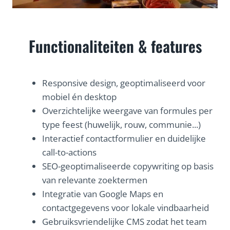
Functionaliteiten & features
Responsive design, geoptimaliseerd voor
mobiel én desktop
Overzichtelijke weergave van formules per
type feest (huwelijk, rouw, communie...)
Interactief contactformulier en duidelijke
call-to-actions
SEO-geoptimaliseerde copywriting op basis
van relevante zoektermen
Integratie van Google Maps en
contactgegevens voor lokale vindbaarheid
Gebruiksvriendelijke CMS zodat het team