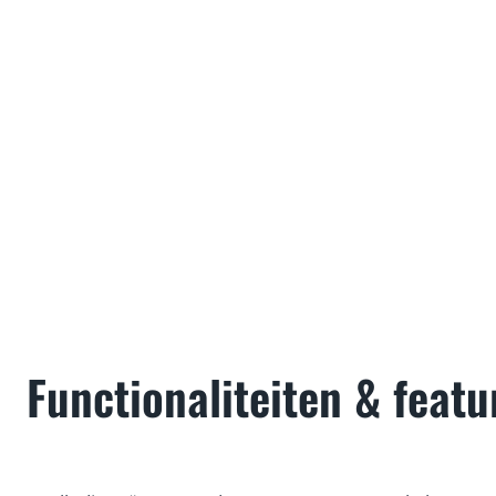
Functionaliteiten & featu