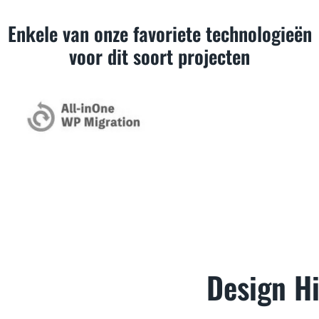
Enkele van onze favoriete technologieën
voor dit soort projecten
Design Hi