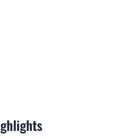
ghlights