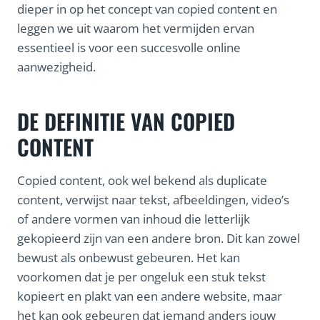
dieper in op het concept van copied content en
leggen we uit waarom het vermijden ervan
essentieel is voor een succesvolle online
aanwezigheid.
DE DEFINITIE VAN COPIED
CONTENT
Copied content, ook wel bekend als duplicate
content, verwijst naar tekst, afbeeldingen, video’s
of andere vormen van inhoud die letterlijk
gekopieerd zijn van een andere bron. Dit kan zowel
bewust als onbewust gebeuren. Het kan
voorkomen dat je per ongeluk een stuk tekst
kopieert en plakt van een andere website, maar
het kan ook gebeuren dat iemand anders jouw