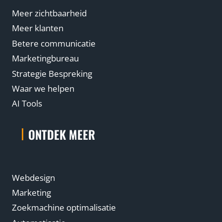
Meer zichtbaarheid
Meer klanten
Betere communicatie
Marketingbureau
Strategie Bespreking
Waar we helpen
AI Tools
ONTDEK MEER
Webdesign
Marketing
Zoekmachine optimalisatie