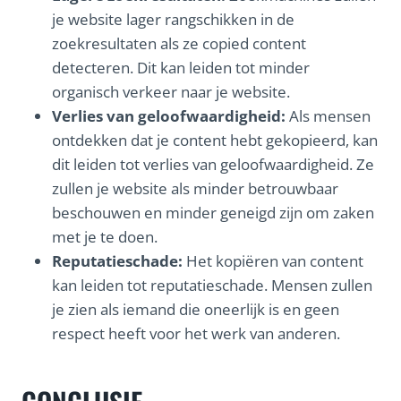
je website lager rangschikken in de
zoekresultaten als ze copied content
detecteren. Dit kan leiden tot minder
organisch verkeer naar je website.
Verlies van geloofwaardigheid:
Als mensen
ontdekken dat je content hebt gekopieerd, kan
dit leiden tot verlies van geloofwaardigheid. Ze
zullen je website als minder betrouwbaar
beschouwen en minder geneigd zijn om zaken
met je te doen.
Reputatieschade:
Het kopiëren van content
kan leiden tot reputatieschade. Mensen zullen
je zien als iemand die oneerlijk is en geen
respect heeft voor het werk van anderen.