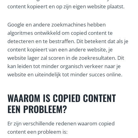
content kopieert en op zijn eigen website plaatst.
Google en andere zoekmachines hebben
algoritmes ontwikkeld om copied content te
detecteren en te bestraffen. Dit betekent dat als je
content kopieert van een andere website, je
website lager zal scoren in de zoekresultaten. Dit
kan leiden tot minder organisch verkeer naar je
website en uiteindelijk tot minder succes online.
WAAROM IS COPIED CONTENT
EEN PROBLEEM?
Er zijn verschillende redenen waarom copied
content een probleem is: