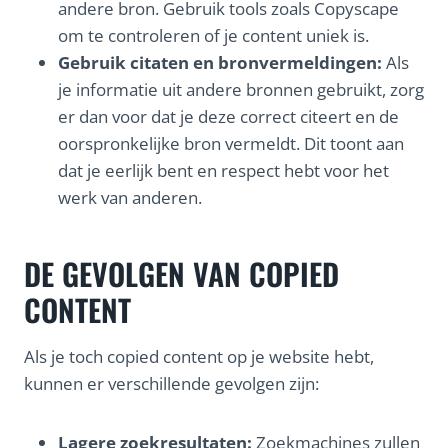
andere bron. Gebruik tools zoals Copyscape
om te controleren of je content uniek is.
Gebruik citaten en bronvermeldingen:
Als
je informatie uit andere bronnen gebruikt, zorg
er dan voor dat je deze correct citeert en de
oorspronkelijke bron vermeldt. Dit toont aan
dat je eerlijk bent en respect hebt voor het
werk van anderen.
DE GEVOLGEN VAN COPIED
CONTENT
Als je toch copied content op je website hebt,
kunnen er verschillende gevolgen zijn:
Lagere zoekresultaten:
Zoekmachines zullen