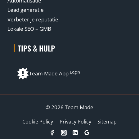
Automatisatie
Lead generatie
Verbeter je reputatie
Lokale SEO – GMB
TIPS & HULP
Login
Team Made App
© 2026 Team Made
Cookie Policy
Privacy Policy
Sitemap