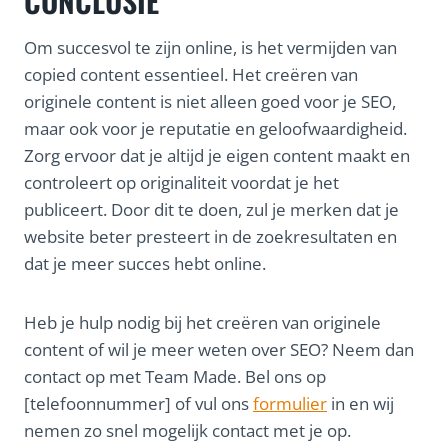
CONCLUSIE
Om succesvol te zijn online, is het vermijden van
copied content essentieel. Het creëren van
originele content is niet alleen goed voor je SEO,
maar ook voor je reputatie en geloofwaardigheid.
Zorg ervoor dat je altijd je eigen content maakt en
controleert op originaliteit voordat je het
publiceert. Door dit te doen, zul je merken dat je
website beter presteert in de zoekresultaten en
dat je meer succes hebt online.
Heb je hulp nodig bij het creëren van originele
content of wil je meer weten over SEO? Neem dan
contact op met Team Made. Bel ons op
[telefoonnummer] of vul ons
formulier
in en wij
nemen zo snel mogelijk contact met je op.