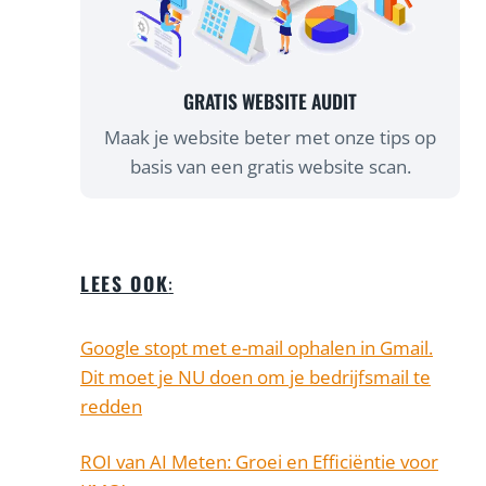
GRATIS WEBSITE AUDIT
Maak je website beter met onze tips op
basis van een gratis website scan.
LEES OOK
:
Google stopt met e-mail ophalen in Gmail.
Dit moet je NU doen om je bedrijfsmail te
redden
ROI van AI Meten: Groei en Efficiëntie voor