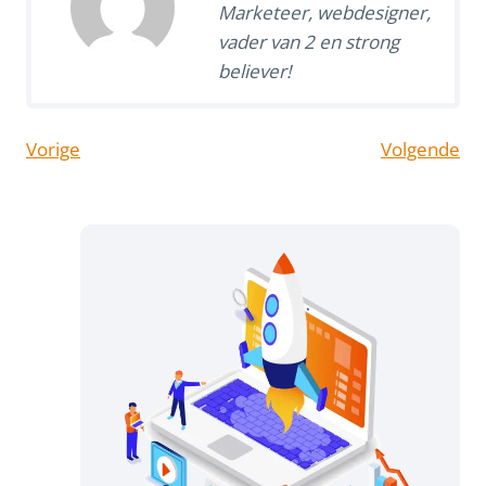
Marketeer, webdesigner,
vader van 2 en strong
believer!
Vorige
Volgende