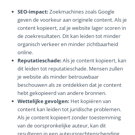
SEO-impact:
Zoekmachines zoals Google
geven de voorkeur aan originele content. Als je
content kopieert, zal je website lager scoren in
de zoekresultaten. Dit kan leiden tot minder
organisch verkeer en minder zichtbaarheid
online.
Reputatieschade:
Als je content kopieert, kan
dit leiden tot reputatieschade. Mensen zullen
je website als minder betrouwbaar
beschouwen als ze ontdekken dat je content
hebt gekopieerd van andere bronnen.
Wettelijke gevolgen:
Het kopiëren van
content kan leiden tot juridische problemen.
Als je content kopieert zonder toestemming
van de oorspronkelijke auteur, kan dit
resulteren in een auteursrechtenschending.