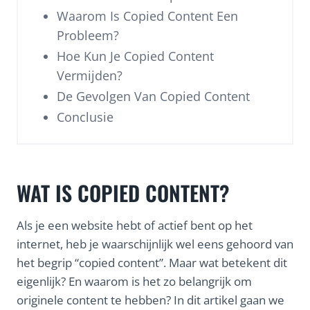
Waarom Is Copied Content Een
Probleem?
Hoe Kun Je Copied Content
Vermijden?
De Gevolgen Van Copied Content
Conclusie
WAT IS COPIED CONTENT?
Als je een website hebt of actief bent op het
internet, heb je waarschijnlijk wel eens gehoord van
het begrip “copied content”. Maar wat betekent dit
eigenlijk? En waarom is het zo belangrijk om
originele content te hebben? In dit artikel gaan we