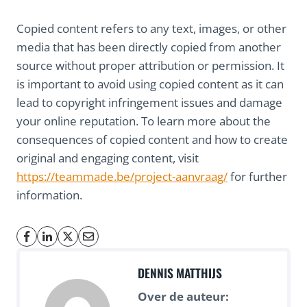
Copied content refers to any text, images, or other
media that has been directly copied from another
source without proper attribution or permission. It
is important to avoid using copied content as it can
lead to copyright infringement issues and damage
your online reputation. To learn more about the
consequences of copied content and how to create
original and engaging content, visit
https://teammade.be/project-aanvraag/
for further
information.
DENNIS MATTHIJS
Over de auteur: