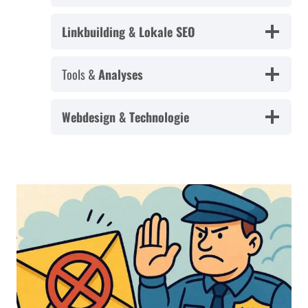
Linkbuilding & Lokale SEO
Tools &
Analyses
Webdesign & Technologie