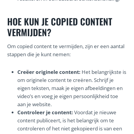
HOE KUN JE COPIED CONTENT
VERMIJDEN?
Om copied content te vermijden, zijn er een aantal
stappen die je kunt nemen:
Creëer originele content:
Het belangrijkste is
om originele content te creëren. Schrijf je
eigen teksten, maak je eigen afbeeldingen en
video’s en voeg je eigen persoonlijkheid toe
aan je website.
Controleer je content:
Voordat je nieuwe
content publiceert, is het belangrijk om te
controleren of het niet gekopieerd is van een