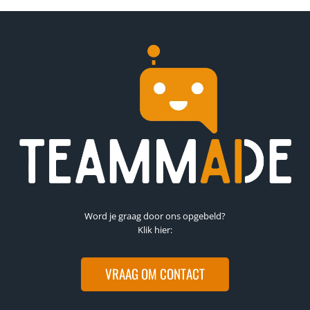
Word je graag door ons opgebeld?
Klik hier:
VRAAG OM CONTACT