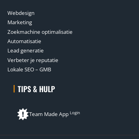
Webdesign
Marketing
Zoekmachine optimalisatie
Automatisatie
Lead generatie
Verbeter je reputatie
Lokale SEO – GMB
TIPS & HULP
Login
Team Made App