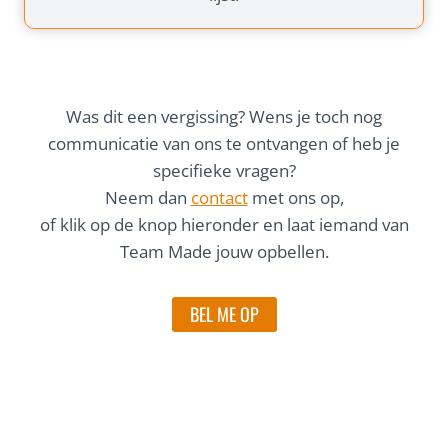
Was dit een vergissing? Wens je toch nog
communicatie van ons te ontvangen of heb je
specifieke vragen?
Neem dan
contact
met ons op,
of klik op de knop hieronder en laat iemand van
Team Made jouw opbellen.
BEL ME OP