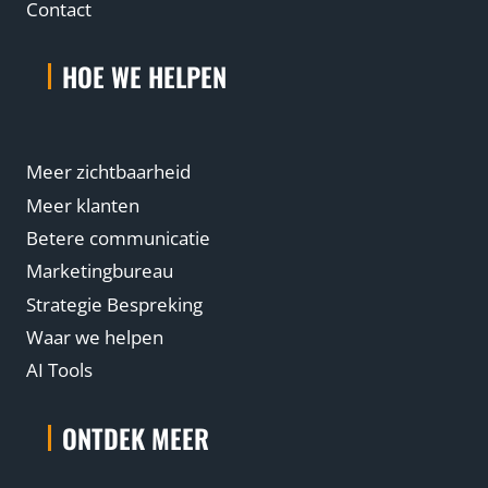
Contact
HOE WE HELPEN
Meer zichtbaarheid
Meer klanten
Betere communicatie
Marketingbureau
Strategie Bespreking
Waar we helpen
AI Tools
ONTDEK MEER