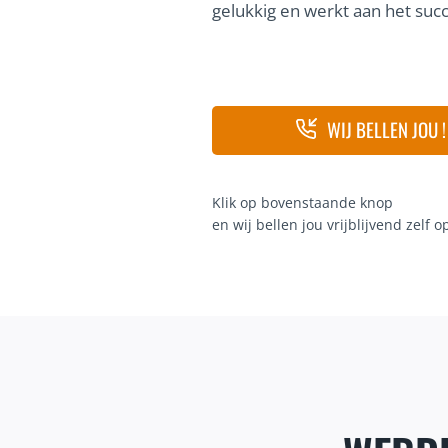
gelukkig en werkt aan het succe
WIJ BELLEN JOU !
Klik op bovenstaande knop
en wij bellen jou vrijblijvend zelf o