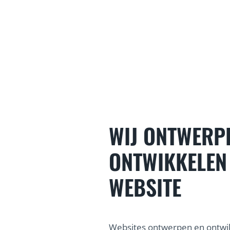
WIJ ONTWERP
ONTWIKKELEN
WEBSITE
Websites ontwerpen en ontwik