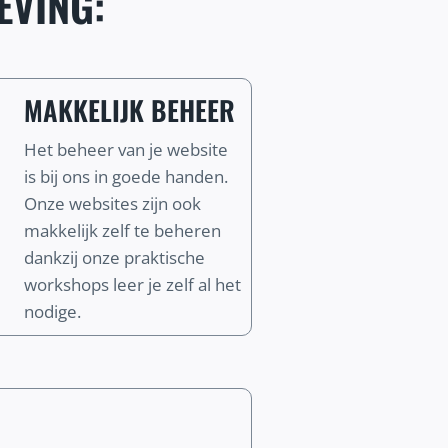
EVING:
MAKKELIJK BEHEER
Het beheer van je website
is bij ons in goede handen.
Onze websites zijn ook
makkelijk zelf te beheren
dankzij onze praktische
workshops leer je zelf al het
nodige.