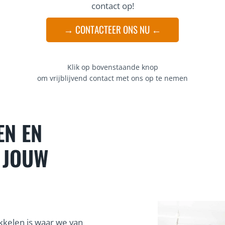
contact op!
→ CONTACTEER ONS NU ←
Klik op bovenstaande knop
om vrijblijvend contact met ons op te nemen
EN EN
 JOUW
kelen is waar we van