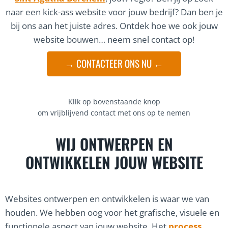
naar een kick-ass website voor jouw bedrijf? Dan ben je
bij ons aan het juiste adres. Ontdek hoe we ook jouw
website bouwen… neem snel contact op!
→ CONTACTEER ONS NU ←
Klik op bovenstaande knop
om vrijblijvend contact met ons op te nemen
WIJ ONTWERPEN EN
ONTWIKKELEN JOUW WEBSITE
Websites ontwerpen en ontwikkelen is waar we van
houden. We hebben oog voor het grafische, visuele en
functionele aspect van jouw website. Het
process