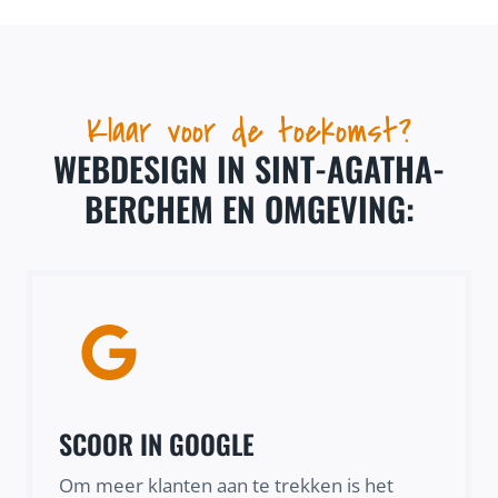
Klaar voor de toekomst?
WEBDESIGN IN SINT-AGATHA-
BERCHEM EN OMGEVING:
SCOOR IN GOOGLE
Om meer klanten aan te trekken is het