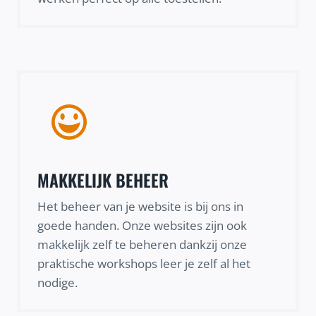
MAKKELIJK BEHEER
Het beheer van je website is bij ons in
goede handen. Onze websites zijn ook
makkelijk zelf te beheren dankzij onze
praktische workshops leer je zelf al het
nodige.