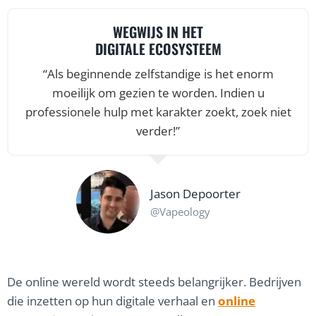
WEGWIJS IN HET
DIGITALE ECOSYSTEEM
“Als beginnende zelfstandige is het enorm
moeilijk om gezien te worden. Indien u
professionele hulp met karakter zoekt, zoek niet
verder!”
Jason Depoorter
@Vapeology
De online wereld wordt steeds belangrijker. Bedrijven
die inzetten op hun digitale verhaal en
online