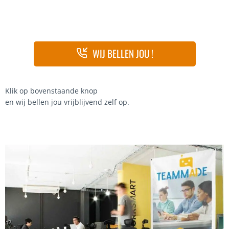
WIJ BELLEN JOU !
Klik op bovenstaande knop
en wij bellen jou vrijblijvend zelf op.