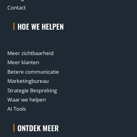
Contact
HOE WE HELPEN
Meer zichtbaarheid
Meer klanten
Betere communicatie
Marketingbureau
Strategie Bespreking
Waar we helpen
AI Tools
ONTDEK MEER