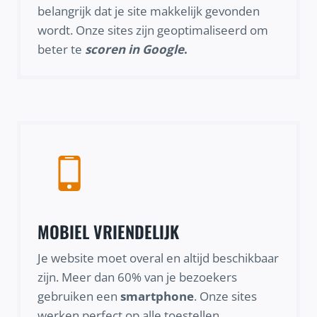
belangrijk dat je site makkelijk gevonden
wordt. Onze sites zijn geoptimaliseerd om
beter te
scoren in Google
.
MOBIEL VRIENDELIJK
Je website moet overal en altijd beschikbaar
zijn. Meer dan 60% van je bezoekers
gebruiken een
smartphone
. Onze sites
werken perfect op alle toestellen.