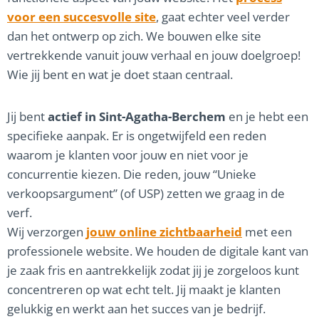
voor een succesvolle site
, gaat echter veel verder
dan het ontwerp op zich. We bouwen elke site
vertrekkende vanuit jouw verhaal en jouw doelgroep!
Wie jij bent en wat je doet staan centraal.
Jij bent
actief in Sint-Agatha-Berchem
en je hebt een
specifieke aanpak. Er is ongetwijfeld een reden
waarom je klanten voor jouw en niet voor je
concurrentie kiezen. Die reden, jouw “Unieke
verkoopsargument” (of USP) zetten we graag in de
verf.
Wij verzorgen
jouw online zichtbaarheid
met een
professionele website. We houden de digitale kant van
je zaak fris en aantrekkelijk zodat jij je zorgeloos kunt
concentreren op wat echt telt. Jij maakt je klanten
gelukkig en werkt aan het succes van je bedrijf.