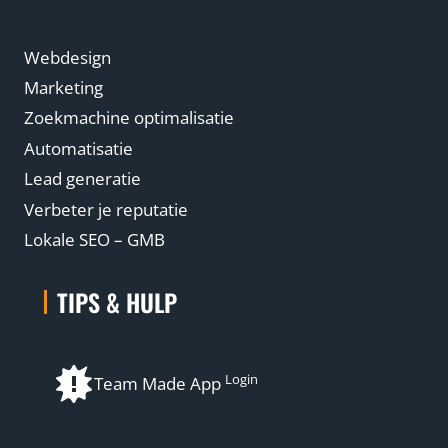
Webdesign
Marketing
Zoekmachine optimalisatie
Automatisatie
Lead generatie
Verbeter je reputatie
Lokale SEO – GMB
TIPS & HULP
Login
Team Made App