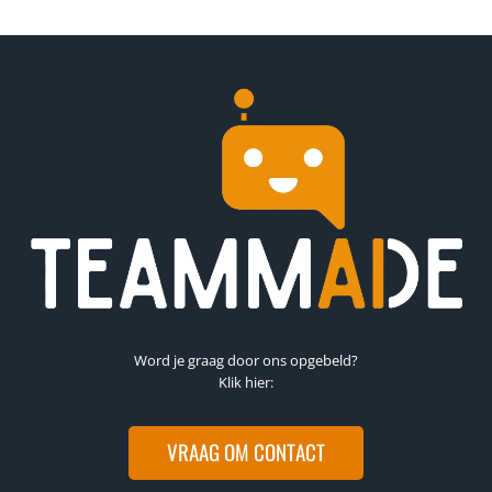
Word je graag door ons opgebeld?
Klik hier:
VRAAG OM CONTACT