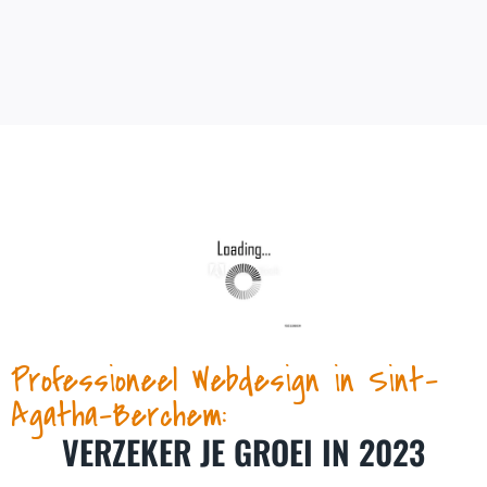
Professioneel Webdesign in Sint-
Agatha-Berchem:
VERZEKER JE GROEI IN 2023