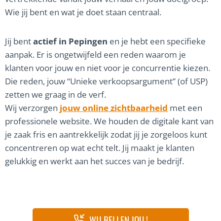
Wie jij bent en wat je doet staan centraal.
Jij bent
actief in Pepingen
en je hebt een specifieke
aanpak. Er is ongetwijfeld een reden waarom je
klanten voor jouw en niet voor je concurrentie kiezen.
Die reden, jouw “Unieke verkoopsargument” (of USP)
zetten we graag in de verf.
Wij verzorgen
jouw online zichtbaarheid
met een
professionele website. We houden de digitale kant van
je zaak fris en aantrekkelijk zodat jij je zorgeloos kunt
concentreren op wat echt telt. Jij maakt je klanten
gelukkig en werkt aan het succes van je bedrijf.
WIJ BELLEN JOU !