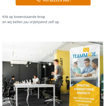
Klik op bovenstaande knop
en wij bellen jou vrijblijvend zelf op.