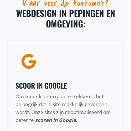
Klaar voor de toekomst?
WEBDESIGN IN PEPINGEN EN
OMGEVING:
SCOOR IN GOOGLE
Om meer klanten aan te trekken is het
belangrijk dat je site makkelijk gevonden
wordt. Onze sites zijn geoptimaliseerd om
beter te
scoren in Google
.