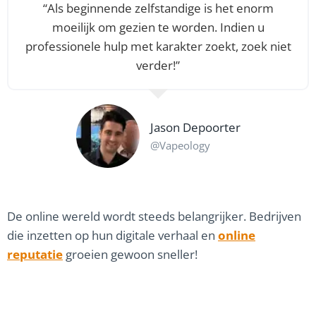
“Als beginnende zelfstandige is het enorm
moeilijk om gezien te worden. Indien u
professionele hulp met karakter zoekt, zoek niet
verder!”
Jason Depoorter
@Vapeology
De online wereld wordt steeds belangrijker. Bedrijven
die inzetten op hun digitale verhaal en
online
reputatie
groeien gewoon sneller!