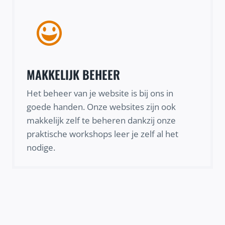
MAKKELIJK BEHEER
Het beheer van je website is bij ons in
goede handen. Onze websites zijn ook
makkelijk zelf te beheren dankzij onze
praktische workshops leer je zelf al het
nodige.