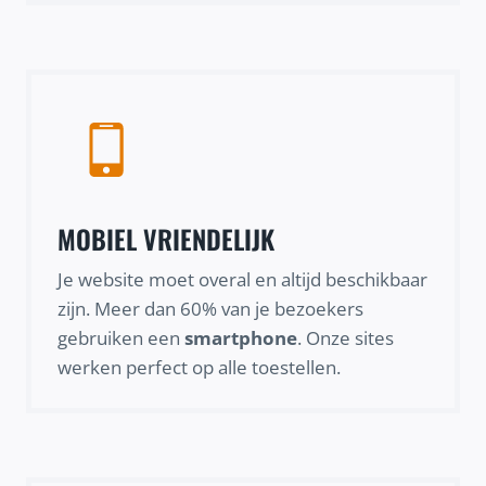
MOBIEL VRIENDELIJK
Je website moet overal en altijd beschikbaar
zijn. Meer dan 60% van je bezoekers
gebruiken een
smartphone
. Onze sites
werken perfect op alle toestellen.