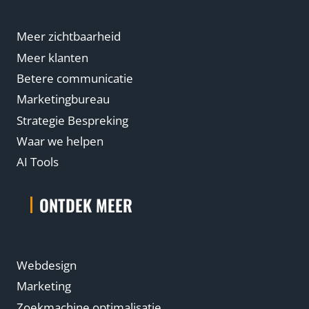
Meer zichtbaarheid
Meer klanten
Betere communicatie
Marketingbureau
Strategie Bespreking
Waar we helpen
AI Tools
ONTDEK MEER
Webdesign
Marketing
Zoekmachine optimalisatie