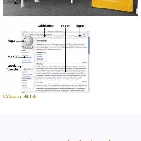
CC Source: klik link