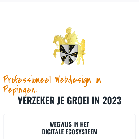
Professioneel Webdesign in
Pepingen:
VERZEKER JE GROEI IN 2023
WEGWIJS IN HET
DIGITALE ECOSYSTEEM