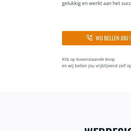
gelukkig en werkt aan het succe
WIJ BELLEN JOU !
Klik op bovenstaande knop
en wij bellen jou vrijblijvend zelf o