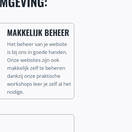
MGEVING:
MAKKELIJK BEHEER
Het beheer van je website
is bij ons in goede handen.
Onze websites zijn ook
makkelijk zelf te beheren
dankzij onze praktische
workshops leer je zelf al het
nodige.