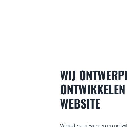
WIJ ONTWERP
ONTWIKKELEN
WEBSITE
Websites ontwerpen en ontwik