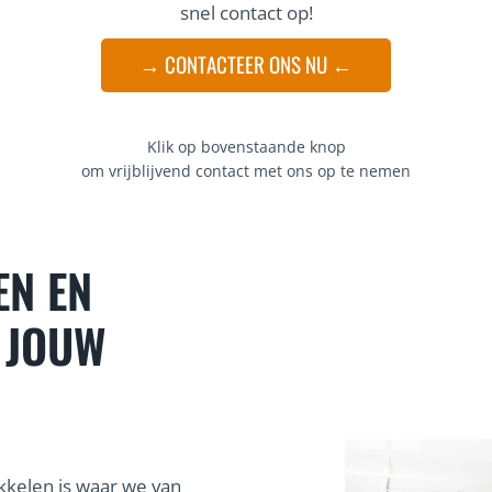
snel contact op!
→ CONTACTEER ONS NU ←
Klik op bovenstaande knop
om vrijblijvend contact met ons op te nemen
EN EN
 JOUW
kelen is waar we van