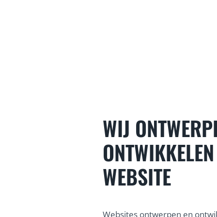
WIJ ONTWERP
ONTWIKKELEN
WEBSITE
Websites ontwerpen en ontwik