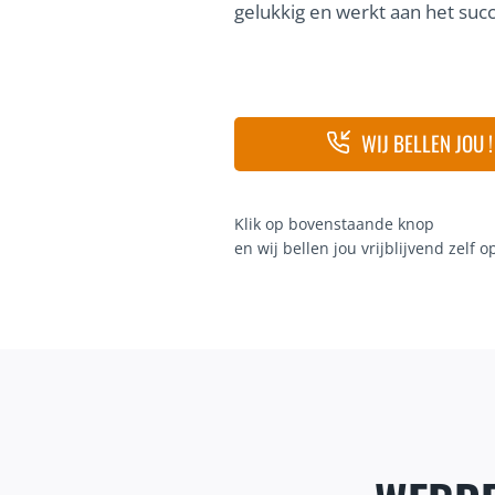
gelukkig en werkt aan het succe
WIJ BELLEN JOU !
Klik op bovenstaande knop
en wij bellen jou vrijblijvend zelf o