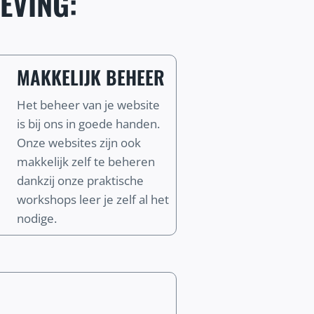
EVING:
MAKKELIJK BEHEER
Het beheer van je website
is bij ons in goede handen.
Onze websites zijn ook
makkelijk zelf te beheren
dankzij onze praktische
workshops leer je zelf al het
nodige.