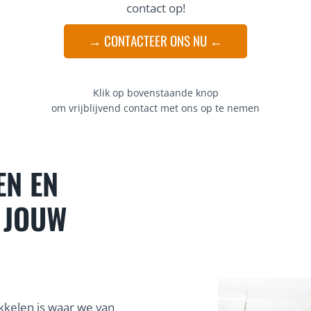
contact op!
→ CONTACTEER ONS NU ←
Klik op bovenstaande knop
om vrijblijvend contact met ons op te nemen
EN EN
 JOUW
kelen is waar we van