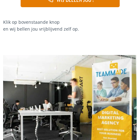
Klik op bovenstaande knop
en wij bellen jou vrijblijvend zelf op.