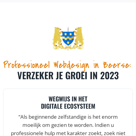
Professioneel Webdesign in Beerse:
VERZEKER JE GROEI IN 2023
WEGWIJS IN HET
DIGITALE ECOSYSTEEM
“Als beginnende zelfstandige is het enorm
moeilijk om gezien te worden. Indien u
professionele hulp met karakter zoekt, zoek niet