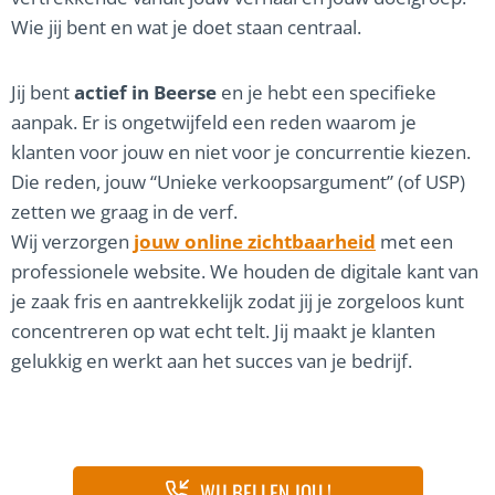
Wie jij bent en wat je doet staan centraal.
Jij bent
actief in Beerse
en je hebt een specifieke
aanpak. Er is ongetwijfeld een reden waarom je
klanten voor jouw en niet voor je concurrentie kiezen.
Die reden, jouw “Unieke verkoopsargument” (of USP)
zetten we graag in de verf.
Wij verzorgen
jouw online zichtbaarheid
met een
professionele website. We houden de digitale kant van
je zaak fris en aantrekkelijk zodat jij je zorgeloos kunt
concentreren op wat echt telt. Jij maakt je klanten
gelukkig en werkt aan het succes van je bedrijf.
WIJ BELLEN JOU !