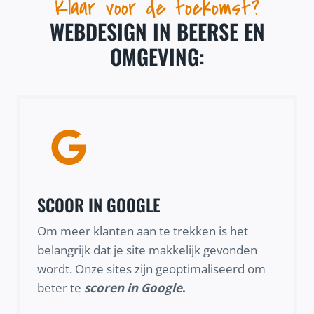
Klaar voor de toekomst?
WEBDESIGN IN BEERSE EN
OMGEVING:
SCOOR IN GOOGLE
Om meer klanten aan te trekken is het
belangrijk dat je site makkelijk gevonden
wordt. Onze sites zijn geoptimaliseerd om
beter te
scoren in Google
.