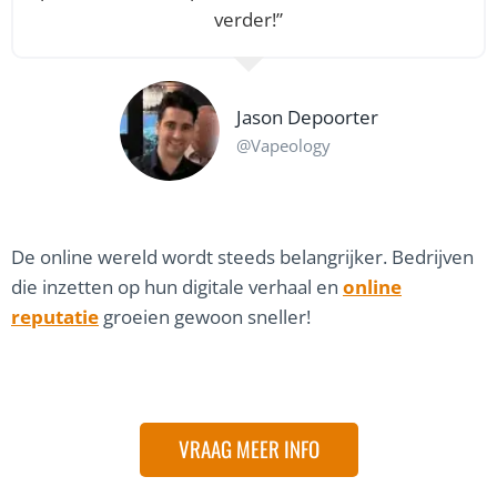
verder!”
Jason Depoorter
@Vapeology
De online wereld wordt steeds belangrijker. Bedrijven
die inzetten op hun digitale verhaal en
online
reputatie
groeien gewoon sneller!
VRAAG MEER INFO