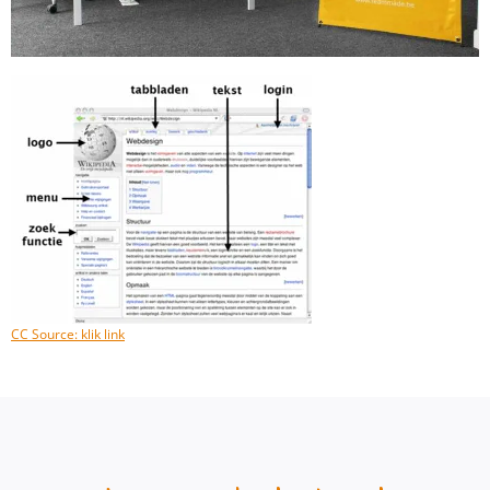
CC Source: klik link