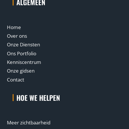
ALGEMEEN
Home
Over ons
Onze Diensten
Ons Portfolio
Kenniscentrum
Onze gidsen
Contact
HOE WE HELPEN
Meer zichtbaarheid