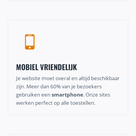
MOBIEL VRIENDELIJK
Je website moet overal en altijd beschikbaar
zijn. Meer dan 60% van je bezoekers
gebruiken een
smartphone
. Onze sites
werken perfect op alle toestellen.