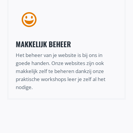
MAKKELIJK BEHEER
Het beheer van je website is bij ons in
goede handen. Onze websites zijn ook
makkelijk zelf te beheren dankzij onze
praktische workshops leer je zelf al het
nodige.