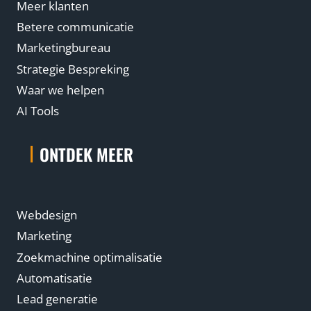
Meer klanten
Betere communicatie
Marketingbureau
Strategie Bespreking
Waar we helpen
AI Tools
ONTDEK MEER
Webdesign
Marketing
Zoekmachine optimalisatie
Automatisatie
Lead generatie