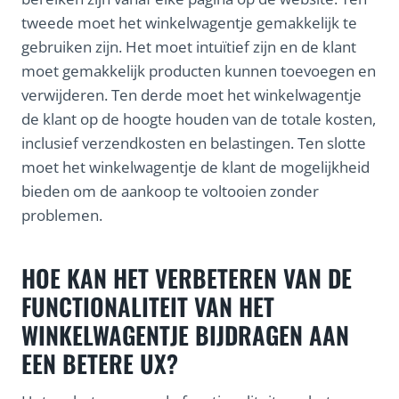
tweede moet het winkelwagentje gemakkelijk te
gebruiken zijn. Het moet intuïtief zijn en de klant
moet gemakkelijk producten kunnen toevoegen en
verwijderen. Ten derde moet het winkelwagentje
de klant op de hoogte houden van de totale kosten,
inclusief verzendkosten en belastingen. Ten slotte
moet het winkelwagentje de klant de mogelijkheid
bieden om de aankoop te voltooien zonder
problemen.
HOE KAN HET VERBETEREN VAN DE
FUNCTIONALITEIT VAN HET
WINKELWAGENTJE BIJDRAGEN AAN
EEN BETERE UX?