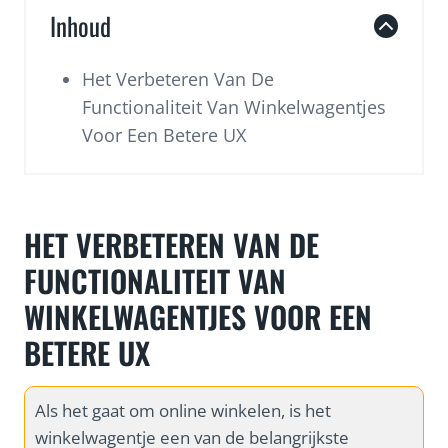
Inhoud
Het Verbeteren Van De
Functionaliteit Van Winkelwagentjes
Voor Een Betere UX
HET VERBETEREN VAN DE
FUNCTIONALITEIT VAN
WINKELWAGENTJES VOOR EEN
BETERE UX
Als het gaat om online winkelen, is het
winkelwagentje een van de belangrijkste