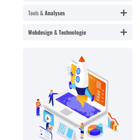
Tools &
Analyses
Webdesign & Technologie