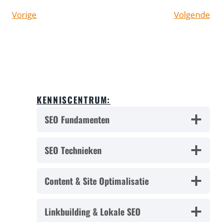
Vorige
Volgende
KENNISCENTRUM:
SEO Fundamenten
SEO Technieken
Content & Site Optimalisatie
Linkbuilding & Lokale SEO