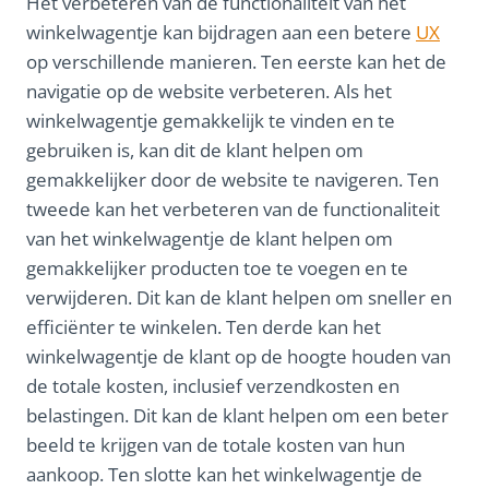
Het verbeteren van de functionaliteit van het
winkelwagentje kan bijdragen aan een betere
UX
op verschillende manieren. Ten eerste kan het de
navigatie op de website verbeteren. Als het
winkelwagentje gemakkelijk te vinden en te
gebruiken is, kan dit de klant helpen om
gemakkelijker door de website te navigeren. Ten
tweede kan het verbeteren van de functionaliteit
van het winkelwagentje de klant helpen om
gemakkelijker producten toe te voegen en te
verwijderen. Dit kan de klant helpen om sneller en
efficiënter te winkelen. Ten derde kan het
winkelwagentje de klant op de hoogte houden van
de totale kosten, inclusief verzendkosten en
belastingen. Dit kan de klant helpen om een beter
beeld te krijgen van de totale kosten van hun
aankoop. Ten slotte kan het winkelwagentje de