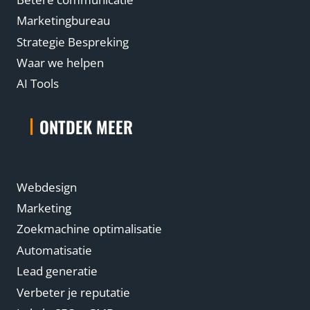
Marketingbureau
Strategie Bespreking
Waar we helpen
AI Tools
ONTDEK MEER
Webdesign
Marketing
Zoekmachine optimalisatie
Automatisatie
Lead generatie
Verbeter je reputatie