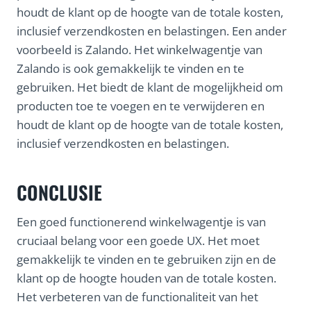
houdt de klant op de hoogte van de totale kosten,
inclusief verzendkosten en belastingen. Een ander
voorbeeld is Zalando. Het winkelwagentje van
Zalando is ook gemakkelijk te vinden en te
gebruiken. Het biedt de klant de mogelijkheid om
producten toe te voegen en te verwijderen en
houdt de klant op de hoogte van de totale kosten,
inclusief verzendkosten en belastingen.
CONCLUSIE
Een goed functionerend winkelwagentje is van
cruciaal belang voor een goede UX. Het moet
gemakkelijk te vinden en te gebruiken zijn en de
klant op de hoogte houden van de totale kosten.
Het verbeteren van de functionaliteit van het