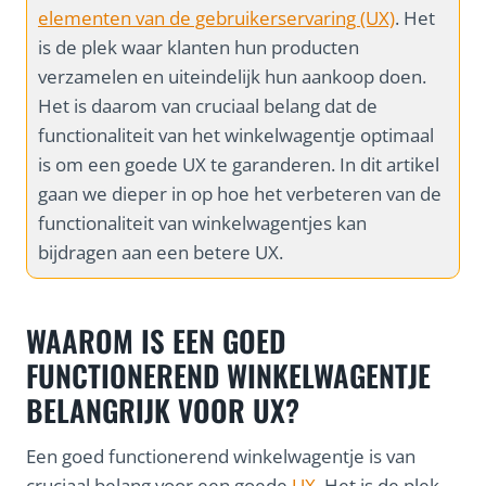
elementen van de gebruikerservaring (UX)
. Het
is de plek waar klanten hun producten
verzamelen en uiteindelijk hun aankoop doen.
Het is daarom van cruciaal belang dat de
functionaliteit van het winkelwagentje optimaal
is om een goede UX te garanderen. In dit artikel
gaan we dieper in op hoe het verbeteren van de
functionaliteit van winkelwagentjes kan
bijdragen aan een betere UX.
WAAROM IS EEN GOED
FUNCTIONEREND WINKELWAGENTJE
BELANGRIJK VOOR UX?
Een goed functionerend winkelwagentje is van
cruciaal belang voor een goede
UX
. Het is de plek