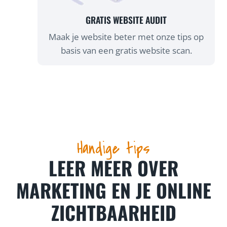
GRATIS WEBSITE AUDIT
Maak je website beter met onze tips op
basis van een gratis website scan.
Handige tips
LEER MEER OVER
MARKETING EN JE ONLINE
ZICHTBAARHEID