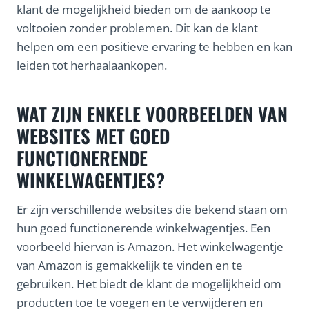
klant de mogelijkheid bieden om de aankoop te
voltooien zonder problemen. Dit kan de klant
helpen om een positieve ervaring te hebben en kan
leiden tot herhaalaankopen.
WAT ZIJN ENKELE VOORBEELDEN VAN
WEBSITES MET GOED
FUNCTIONERENDE
WINKELWAGENTJES?
Er zijn verschillende websites die bekend staan om
hun goed functionerende winkelwagentjes. Een
voorbeeld hiervan is Amazon. Het winkelwagentje
van Amazon is gemakkelijk te vinden en te
gebruiken. Het biedt de klant de mogelijkheid om
producten toe te voegen en te verwijderen en