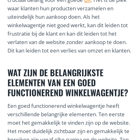
waar klanten hun producten verzamelen en
uiteindelijk hun aankoop doen. Als het
winkelwagentje niet goed werkt, kan dit leiden tot
frustratie bij de klant en kan dit leiden tot het
verlaten van de website zonder aankoop te doen.
Dit kan leiden tot een verlies van omzet en klanten.
WAT ZIJN DE BELANGRIJKSTE
ELEMENTEN VAN EEN GOED
FUNCTIONEREND WINKELWAGENTJE?
Een goed functionerend winkelwagentje heeft
verschillende belangrijke elementen. Ten eerste
moet het gemakkelijk te vinden zijn op de website.
Het moet duidelijk zichtbaar zijn en gemakkelijk te
bereiken zijn vanaf elke pagina op de website. Ten