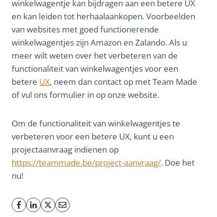
winkelwagentje kan bijdragen aan een betere UX
en kan leiden tot herhaalaankopen. Voorbeelden
van websites met goed functionerende
winkelwagentjes zijn Amazon en Zalando. Als u
meer wilt weten over het verbeteren van de
functionaliteit van winkelwagentjes voor een
betere
UX
, neem dan contact op met Team Made
of vul ons formulier in op onze website.
Om de functionaliteit van winkelwagentjes te
verbeteren voor een betere UX, kunt u een
projectaanvraag indienen op
https://teammade.be/project-aanvraag/
. Doe het
nu!