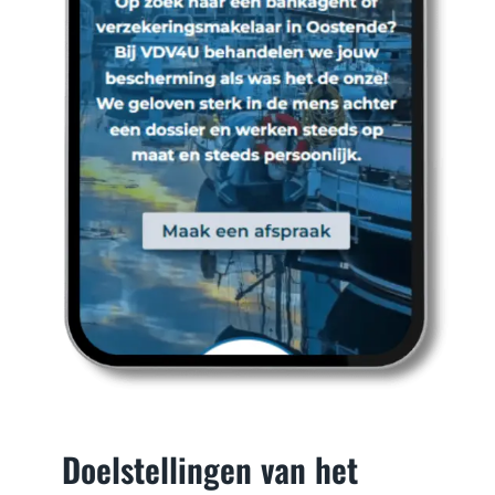
Doelstellingen van het