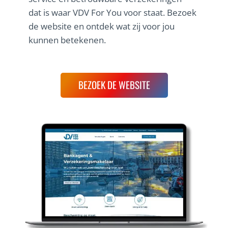
dat is waar VDV For You voor staat. Bezoek
de website en ontdek wat zij voor jou
kunnen betekenen.
BEZOEK DE WEBSITE