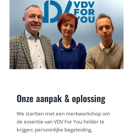
Onze aanpak & oplossing
We startten met een merkworkshop om
de essentie van VDV For You helder te
krijgen: persoonlijke begeleiding,