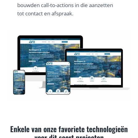
bouwden call-to-actions in die aanzetten
tot contact en afspraak.
Enkele van onze favoriete technologieën
voor dit soort projecten