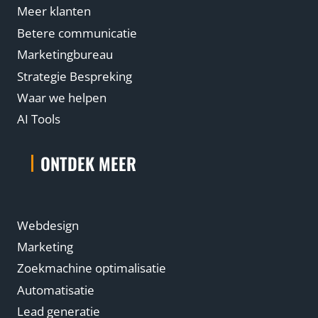
Meer klanten
Betere communicatie
Marketingbureau
Strategie Bespreking
Waar we helpen
AI Tools
ONTDEK MEER
Webdesign
Marketing
Zoekmachine optimalisatie
Automatisatie
Lead generatie