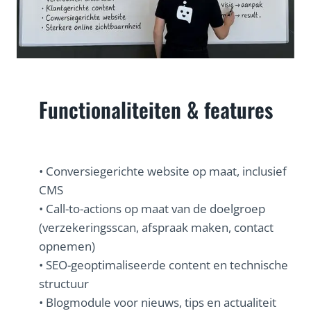
Functionaliteiten & features
• Conversiegerichte website op maat, inclusief
CMS
• Call-to-actions op maat van de doelgroep
(verzekeringsscan, afspraak maken, contact
opnemen)
• SEO-geoptimaliseerde content en technische
structuur
• Blogmodule voor nieuws, tips en actualiteit