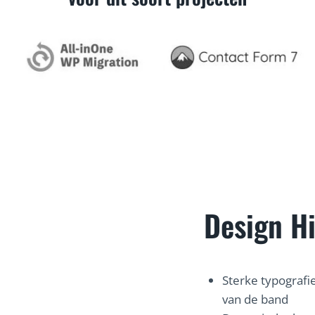
Design Hi
Sterke typografi
van de band