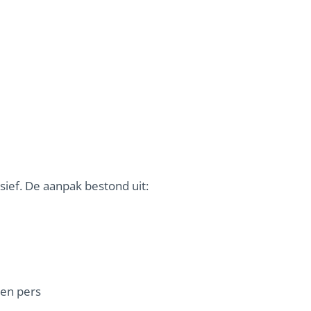
sief. De aanpak bestond uit:
 en pers