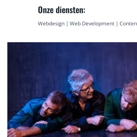
Onze diensten:
Webdesign | Web Development | Content